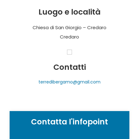
Luogo e località
Chiesa di San Giorgio – Credaro
Credaro
Contatti
terredibergamo@gmail.com
Contatta l'infopoint