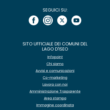
SEGUICI SU:
SITO UFFICIALE DEI COMUNI DEL
LAGO D'ISEO
Infopoint
Chi siamo
Avvisi e comunicazioni
Co-marketing
Lavora con noi
Amministrazione Trasparente
Area stampa
Immagine coordinata