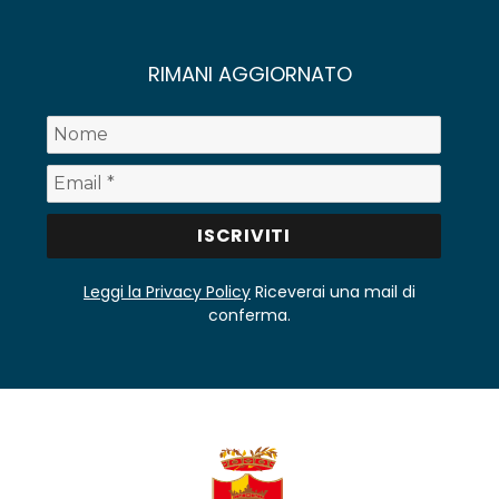
RIMANI AGGIORNATO
Leggi la Privacy Policy
Riceverai una mail di
conferma.