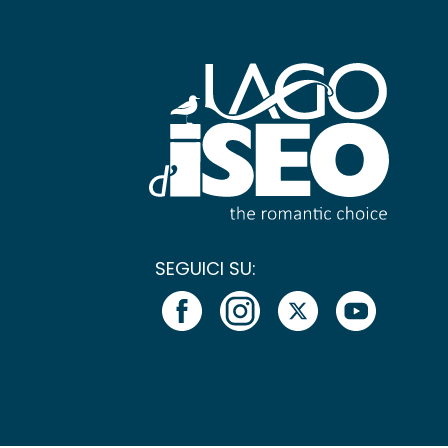
SEGUICI SU: