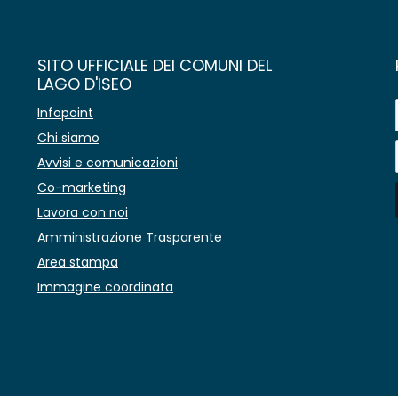
SITO UFFICIALE DEI COMUNI DEL
LAGO D'ISEO
Infopoint
Chi siamo
Avvisi e comunicazioni
Co-marketing
Lavora con noi
Amministrazione Trasparente
Area stampa
Immagine coordinata