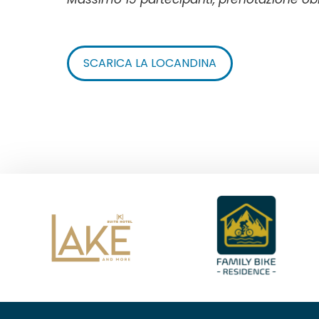
SCARICA LA LOCANDINA