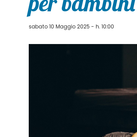
per bambini
sabato 10 Maggio 2025 - h. 10:00