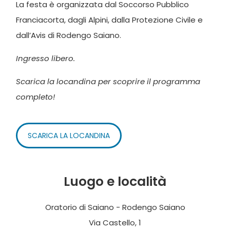
La festa è organizzata dal Soccorso Pubblico
Franciacorta, dagli Alpini, dalla Protezione Civile e
dall’Avis di Rodengo Saiano.
Ingresso libero.
Scarica la locandina per scoprire il programma
completo!
SCARICA LA LOCANDINA
Luogo e località
Oratorio di Saiano - Rodengo Saiano
Via Castello, 1