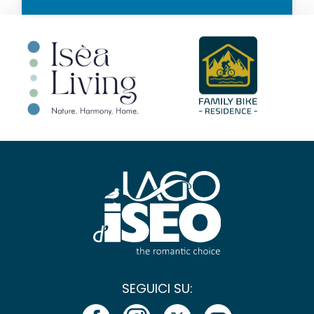
SEGUICI SU: