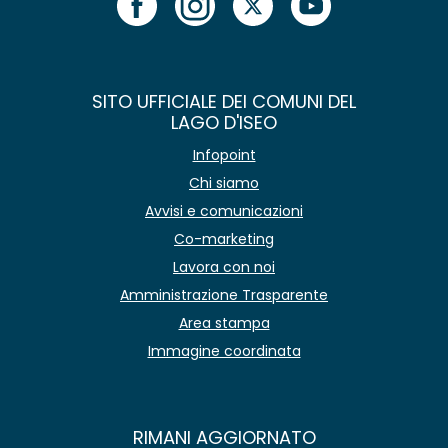
SITO UFFICIALE DEI COMUNI DEL
LAGO D'ISEO
Infopoint
Chi siamo
Avvisi e comunicazioni
Co-marketing
Lavora con noi
Amministrazione Trasparente
Area stampa
Immagine coordinata
RIMANI AGGIORNATO