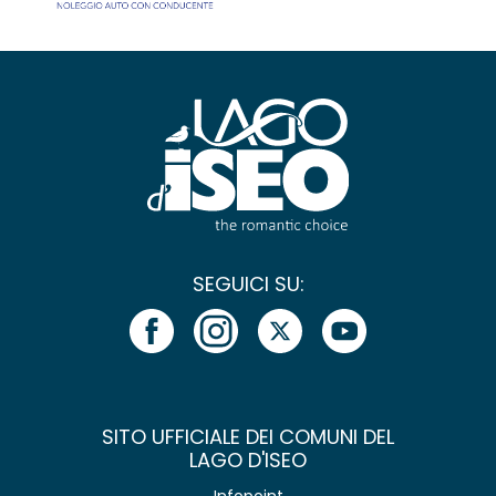
SEGUICI SU:
SITO UFFICIALE DEI COMUNI DEL
LAGO D'ISEO
Infopoint