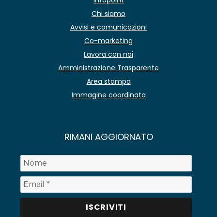
Chi siamo
Avvisi e comunicazioni
Co-marketing
Lavora con noi
Amministrazione Trasparente
Area stampa
Immagine coordinata
RIMANI AGGIORNATO