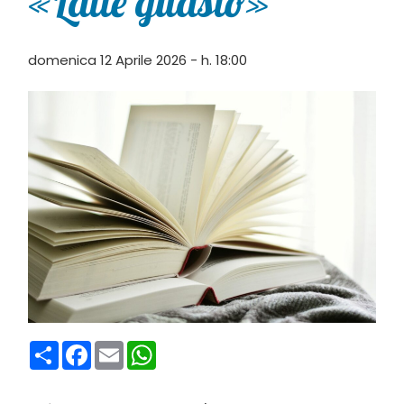
«Latte guasto»
domenica 12 Aprile 2026 - h. 18:00
Condividi
Facebook
Email
WhatsApp