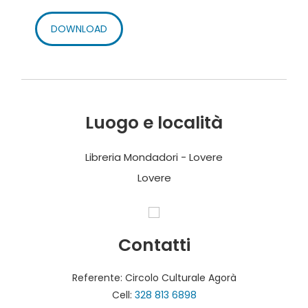
DOWNLOAD
Luogo e località
Libreria Mondadori - Lovere
Lovere
Contatti
Referente: Circolo Culturale Agorà
Cell:
328 813 6898