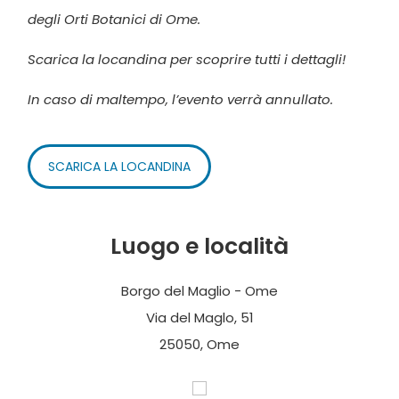
degli Orti Botanici di Ome.
Scarica la locandina per scoprire tutti i dettagli!
In caso di maltempo, l’evento verrà annullato.
SCARICA LA LOCANDINA
Luogo e località
Borgo del Maglio - Ome
Via del Maglo, 51
25050, Ome