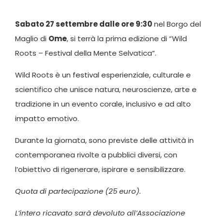
Sabato 27 settembre dalle ore 9:30
nel Borgo del
Maglio di
Ome
, si terrà la prima edizione di “Wild
Roots – Festival della Mente Selvatica”.
Wild Roots è un festival esperienziale, culturale e
scientifico che unisce natura, neuroscienze, arte e
tradizione in un evento corale, inclusivo e ad alto
impatto emotivo.
Durante la giornata, sono previste delle attività in
contemporanea rivolte a pubblici diversi, con
l’obiettivo di rigenerare, ispirare e sensibilizzare.
Quota di partecipazione (25 euro).
L’intero ricavato sarà devoluto all’Associazione