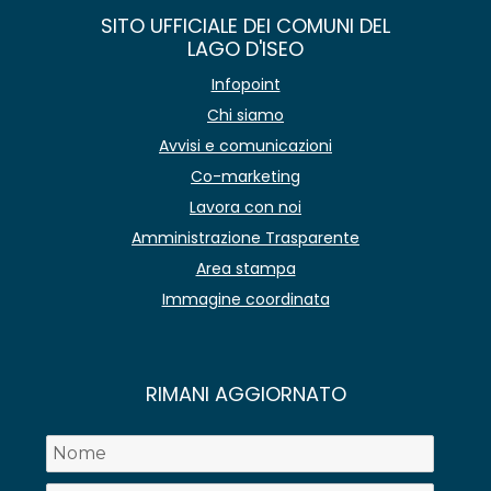
SITO UFFICIALE DEI COMUNI DEL
LAGO D'ISEO
Infopoint
Chi siamo
Avvisi e comunicazioni
Co-marketing
Lavora con noi
Amministrazione Trasparente
Area stampa
Immagine coordinata
RIMANI AGGIORNATO