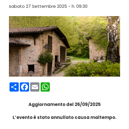
sabato 27 Settembre 2025 - h. 09:30
Condividi
Facebook
Email
WhatsApp
Aggiornamento del 26/09/2025
L’evento è stato annullato causa maltempo.