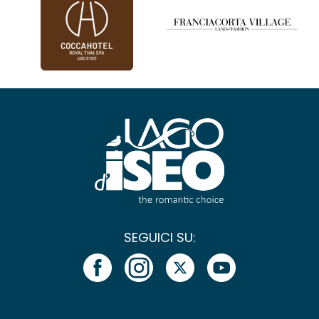
SEGUICI SU: