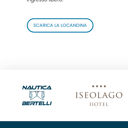
SCARICA LA LOCANDINA