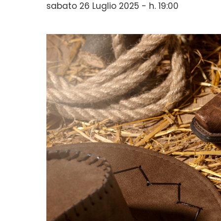
sabato 26 Luglio 2025 - h. 19:00