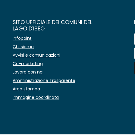
SITO UFFICIALE DEI COMUNI DEL
LAGO D'ISEO
Infopoint
Chi siamo
Avvisi e comunicazioni
Co-marketing
Lavora con noi
Amministrazione Trasparente
Area stampa
Immagine coordinata