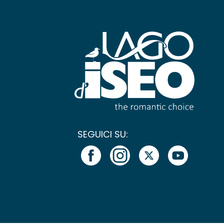
SEGUICI SU: