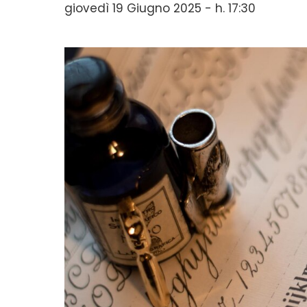
giovedì 19 Giugno 2025 - h. 17:30