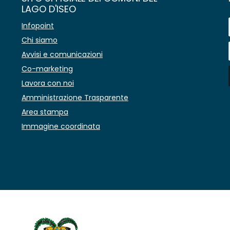
LAGO D'ISEO
Infopoint
Chi siamo
Avvisi e comunicazioni
Co-marketing
Lavora con noi
Amministrazione Trasparente
Area stampa
Immagine coordinata