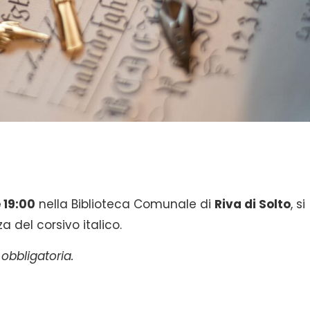
e 19:00
nella Biblioteca Comunale di
Riva di Solto
, si
a del corsivo italico.
obbligatoria.