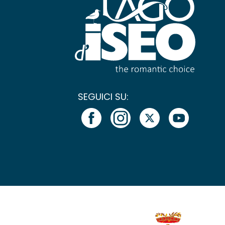
SEGUICI SU: