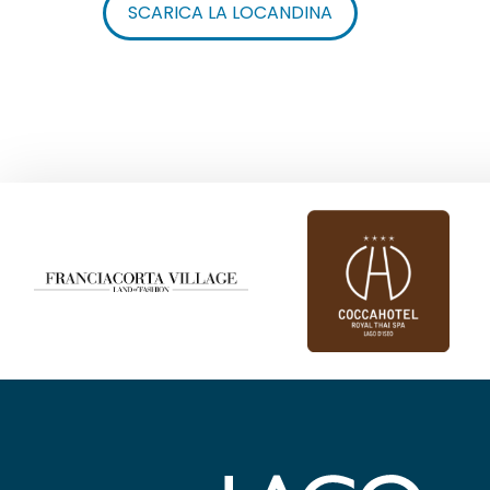
SCARICA LA LOCANDINA