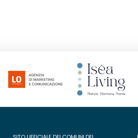
SITO UFFICIALE DEI COMUNI DEL