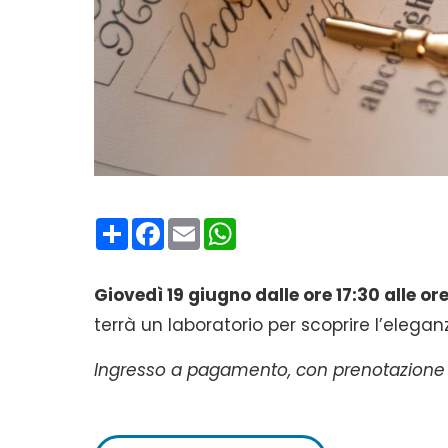
Condividi
Facebook
Email
WhatsApp
Giovedì 19 giugno dalle ore 17:30 alle or
terrà un laboratorio per scoprire l’eleganz
Ingresso a pagamento, con prenotazione 