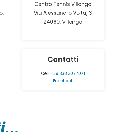
Centro Tennis Villongo
o.
Via Alessandro Volta, 3
24060, Villongo
Contatti
Cell:
+39 338 3077071
Facebook
...