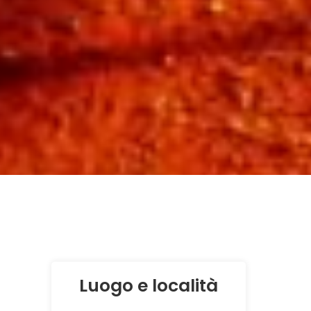
Luogo e località