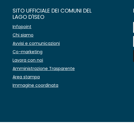
SITO UFFICIALE DEI COMUNI DEL
LAGO D'ISEO
Infopoint
Chi siamo
Avvisi e comunicazioni
Co-marketing
Lavora con noi
Amministrazione Trasparente
Area stampa
Immagine coordinata