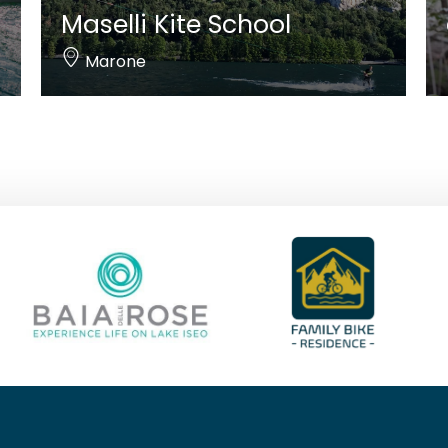
Maselli Kite School
Marone