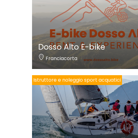
Dosso Alto E-bike
Franciacorta
Istruttore e noleggio sport acquatici