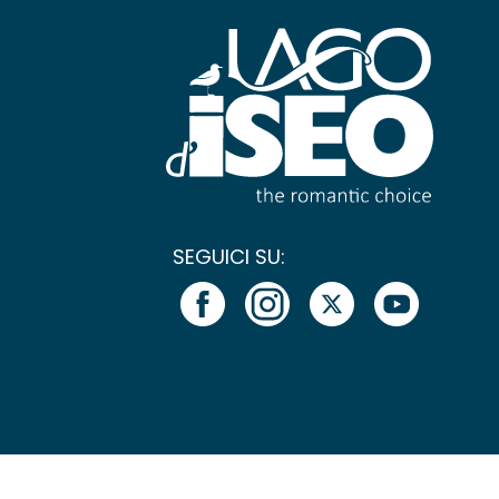
SEGUICI SU: