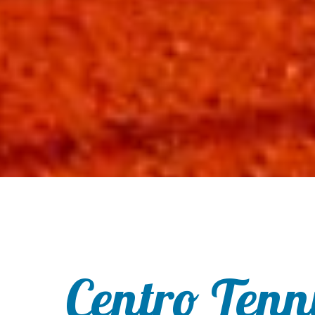
Centro Tenn