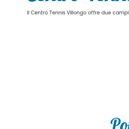
Il Centro Tennis Villongo offre due campi
Po