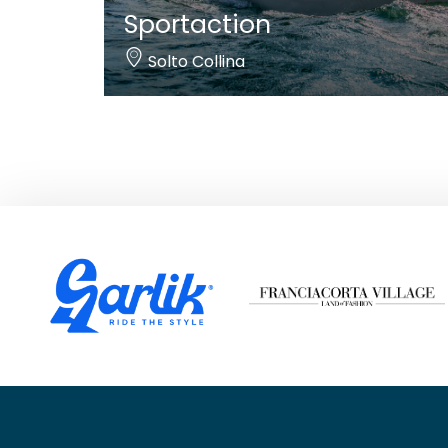
Sportaction
Solto Collina