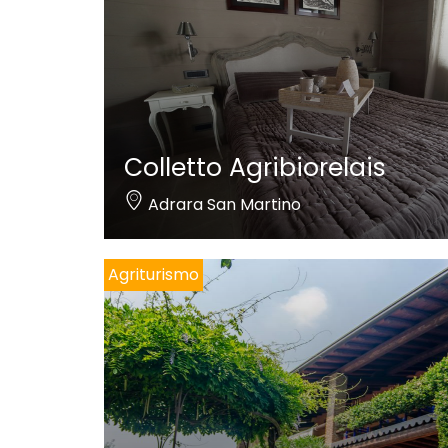
Colletto Agribiorelais
Adrara San Martino
Agriturismo