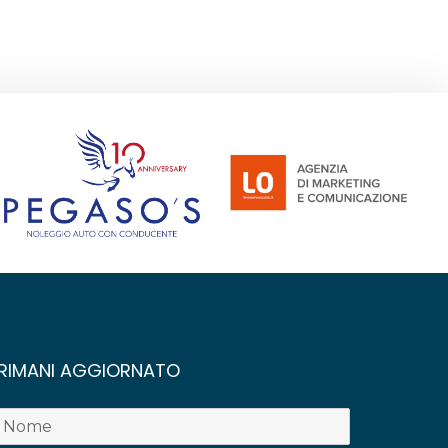
RIMANI AGGIORNATO