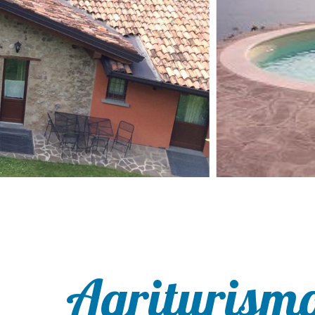
Agriturismo