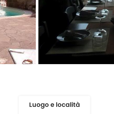
Luogo e località