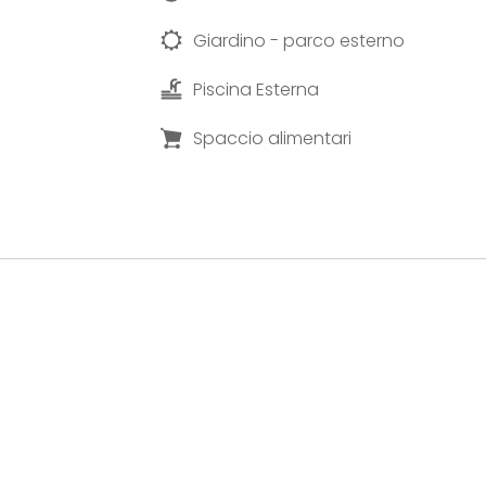
Giardino - parco esterno
Piscina Esterna
Spaccio alimentari