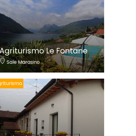
Agriturismo Le Fontane
Sale Marasino
riturismo