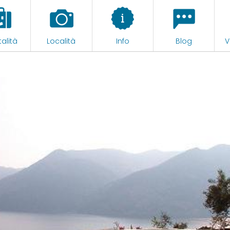
alità
Località
Info
Blog
V