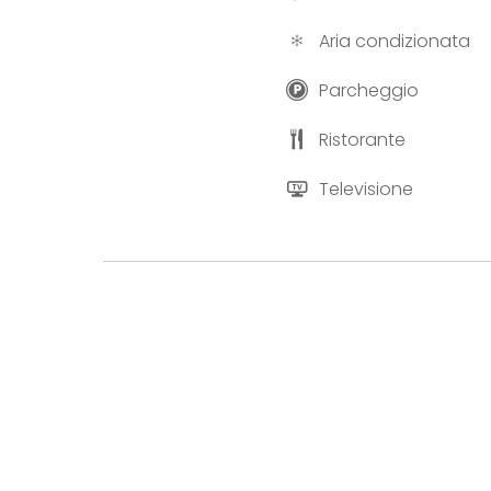
Aria condizionata
Parcheggio
Ristorante
Televisione