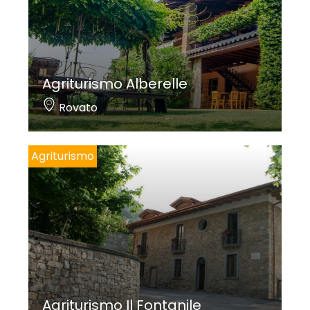
Agriturismo Alberelle
Rovato
Agriturismo
Agriturismo Il Fontanile