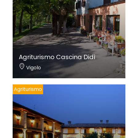
Agriturismo Cascina Didì
Vigolo
Agriturismo