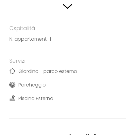
Ospitalità
N. appartamenti: 1
Servizi
Giardino - parco esterno
Parcheggio
Piscina Esterna