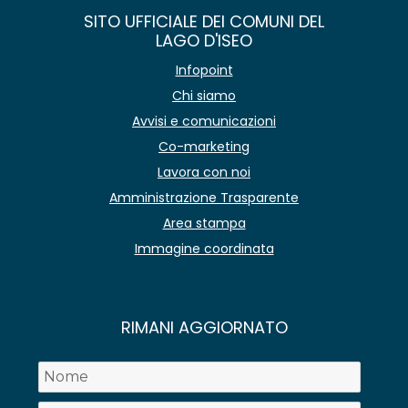
SITO UFFICIALE DEI COMUNI DEL
LAGO D'ISEO
Infopoint
Chi siamo
Avvisi e comunicazioni
Co-marketing
Lavora con noi
Amministrazione Trasparente
Area stampa
Immagine coordinata
RIMANI AGGIORNATO