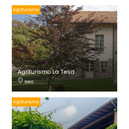
Agriturismo
Agriturismo La Tesa
Iseo
Agriturismo