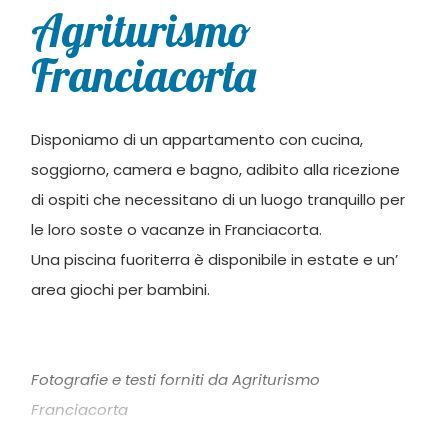
Agriturismo
Franciacorta
Disponiamo di un appartamento con cucina,
soggiorno, camera e bagno, adibito alla ricezione
di ospiti che necessitano di un luogo tranquillo per
le loro soste o vacanze in Franciacorta.
Una piscina fuoriterra è disponibile in estate e un’
area giochi per bambini.
Fotografie e testi forniti da Agriturismo
Franciacorta