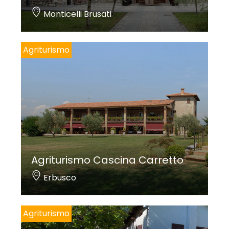
Monticelli Brusati
Agriturismo
Agriturismo Cascina Carretto
Erbusco
Agriturismo