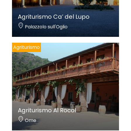
Agriturismo Ca’ del Lupo
Palazzolo sull'Oglio
Agriturismo
Agriturismo Al Rocol
Ome