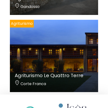
Gandosso
Agriturismo
Agriturismo Le Quattro Terre
Corte Franca