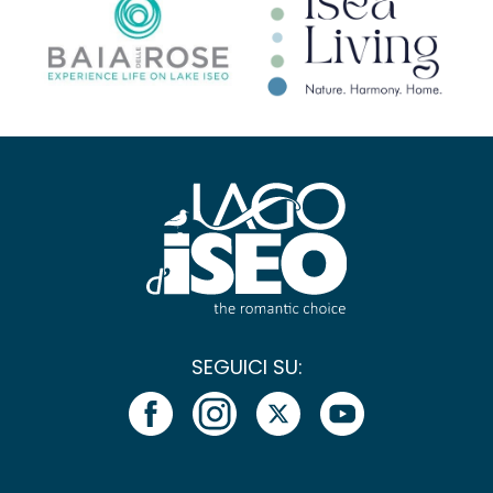
SEGUICI SU: