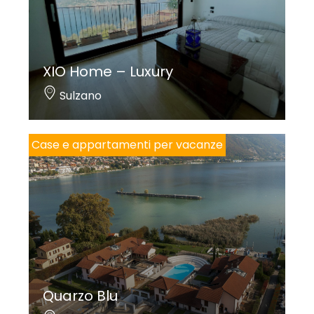
XIO Home – Luxury
Sulzano
Case e appartamenti per vacanze
Quarzo Blu