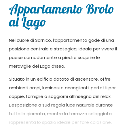
Appartamento Brolo
al Lago
Nel cuore di Sarnico, l’appartamento gode di una
posizione centrale e strategica, ideale per vivere il
paese comodamente a piedi e scoprire le
meraviglie del Lago d’Iseo.
Situato in un edificio dotato di ascensore, offre
ambienti ampi, luminosi e accoglienti, perfetti per
coppie, famiglie o soggiorni all’insegna del relax.
L’esposizione a sud regala luce naturale durante
tutta la giornata, mentre la terrazza soleggiata
rappresenta lo spazio ideale per fare colazione,