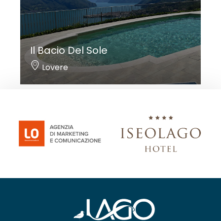
Il Bacio Del Sole
Lovere