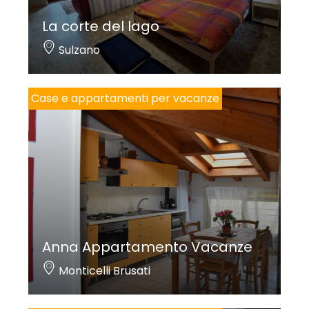
La corte del lago
Sulzano
Case e appartamenti per vacanze
Anna Appartamento Vacanze
Monticelli Brusati