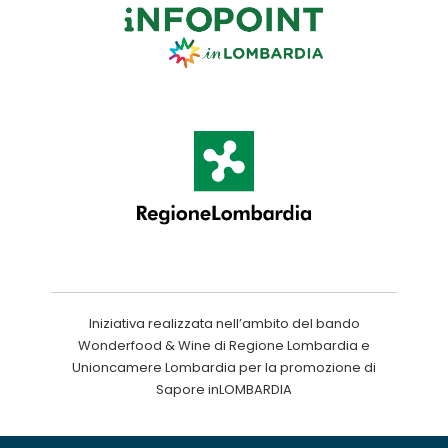
Iniziativa realizzata nell’ambito del bando
Wonderfood & Wine di Regione Lombardia e
Unioncamere Lombardia per la promozione di
Sapore inLOMBARDIA