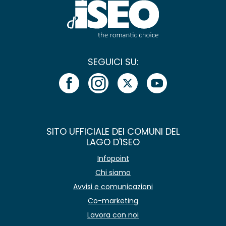
SEGUICI SU:
SITO UFFICIALE DEI COMUNI DEL
LAGO D'ISEO
Infopoint
Chi siamo
Avvisi e comunicazioni
Co-marketing
Lavora con noi