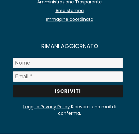
Amministrazione Trasparente
Area stampa
Immagine coordinata
RIMANI AGGIORNATO
Leggi la Privacy Policy
Riceverai una mail di
conferma.