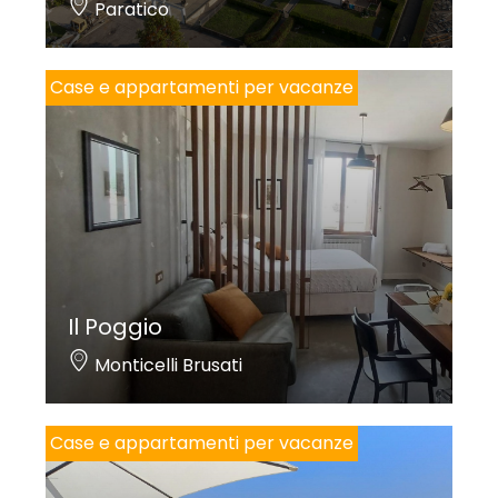
Paratico
Case e appartamenti per vacanze
Il Poggio
Monticelli Brusati
Case e appartamenti per vacanze