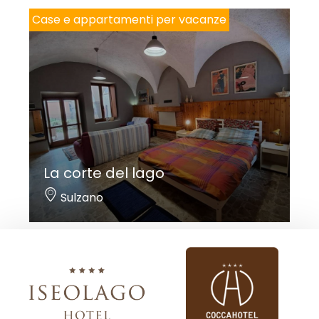
Case e appartamenti per vacanze
La corte del lago
Sulzano