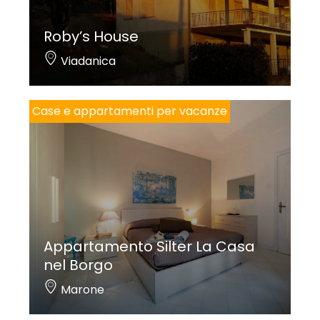
Roby’s House
Viadanica
Case e appartamenti per vacanze
Appartamento Silter La Casa
nel Borgo
Marone