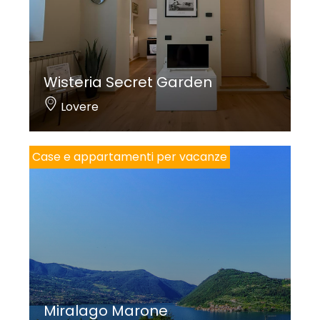
Wisteria Secret Garden
Lovere
Case e appartamenti per vacanze
Miralago Marone