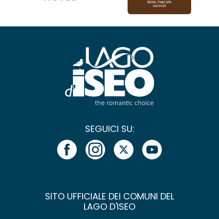
SEGUICI SU:
SITO UFFICIALE DEI COMUNI DEL
LAGO D'ISEO