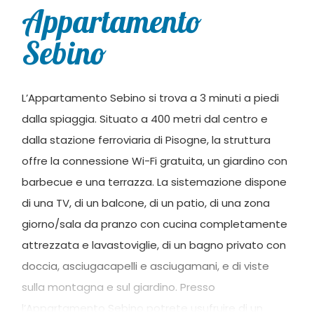
Appartamento
Sebino
L’Appartamento Sebino si trova a 3 minuti a piedi
dalla spiaggia. Situato a 400 metri dal centro e
dalla stazione ferroviaria di Pisogne, la struttura
offre la connessione Wi-Fi gratuita, un giardino con
barbecue e una terrazza. La sistemazione dispone
di una TV, di un balcone, di un patio, di una zona
giorno/sala da pranzo con cucina completamente
attrezzata e lavastoviglie, di un bagno privato con
doccia, asciugacapelli e asciugamani, e di viste
sulla montagna e sul giardino. Presso
l’Appartamento Sebino potrete usufruire di un