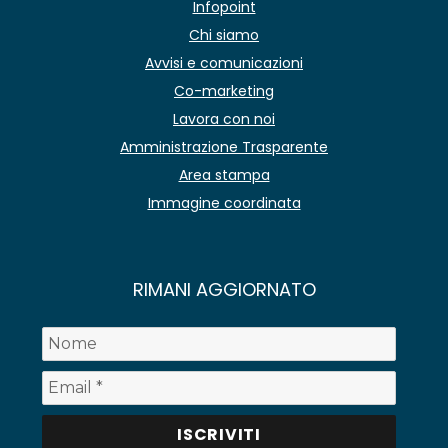
Infopoint
Chi siamo
Avvisi e comunicazioni
Co-marketing
Lavora con noi
Amministrazione Trasparente
Area stampa
Immagine coordinata
RIMANI AGGIORNATO