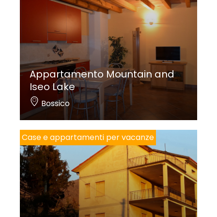
Appartamento Mountain and
Iseo Lake
Bossico
Case e appartamenti per vacanze