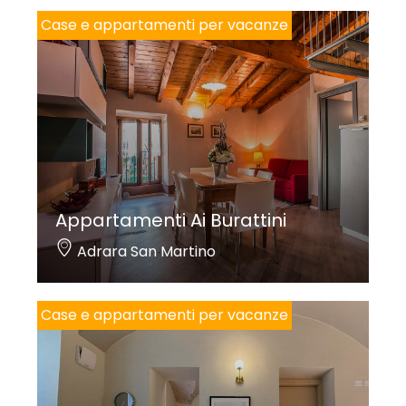
Case e appartamenti per vacanze
Appartamenti Ai Burattini
Adrara San Martino
Case e appartamenti per vacanze