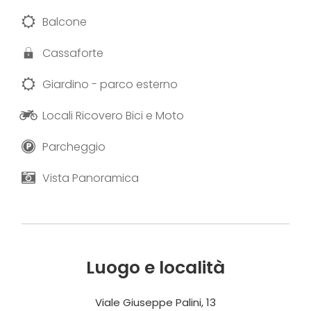
Balcone
Cassaforte
Giardino - parco esterno
Locali Ricovero Bici e Moto
Parcheggio
Vista Panoramica
Luogo e località
Viale Giuseppe Palini, 13