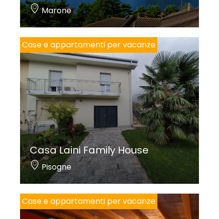
Marone
Case e appartamenti per vacanze
Casa Laini Family House
Pisogne
Case e appartamenti per vacanze