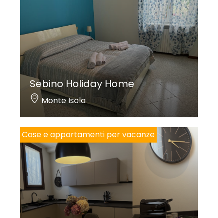
Sebino Holiday Home
Monte Isola
Case e appartamenti per vacanze