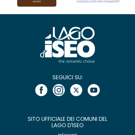
SEGUICI SU:
SITO UFFICIALE DEI COMUNI DEL
LAGO D'ISEO