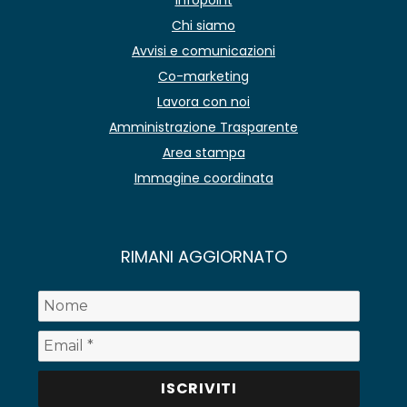
Infopoint
Chi siamo
Avvisi e comunicazioni
Co-marketing
Lavora con noi
Amministrazione Trasparente
Area stampa
Immagine coordinata
RIMANI AGGIORNATO