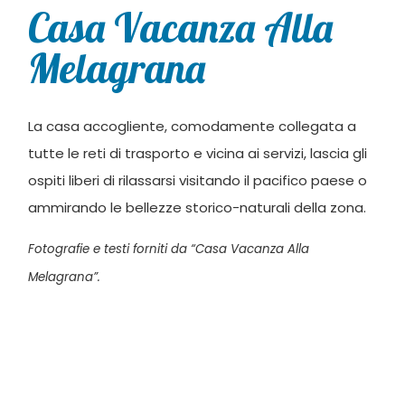
Casa Vacanza Alla
Melagrana
La casa accogliente, comodamente collegata a
tutte le reti di trasporto e vicina ai servizi, lascia gli
ospiti liberi di rilassarsi visitando il pacifico paese o
ammirando le bellezze storico-naturali della zona.
Fotografie e testi forniti da “Casa Vacanza Alla
Melagrana”.