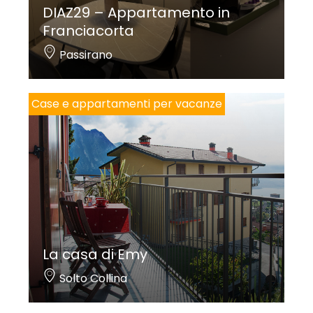
DIAZ29 – Appartamento in
Franciacorta
Passirano
Case e appartamenti per vacanze
La casa di Emy
Solto Collina