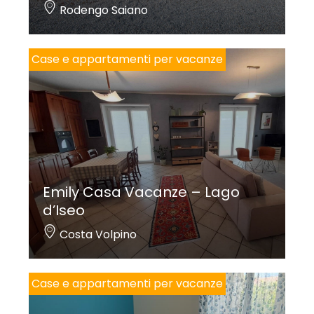
Rodengo Saiano
Case e appartamenti per vacanze
Emily Casa Vacanze – Lago
d’Iseo
Costa Volpino
Case e appartamenti per vacanze