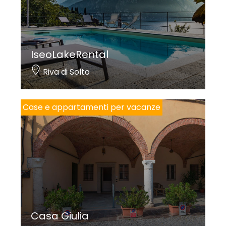
IseoLakeRental
Riva di Solto
Case e appartamenti per vacanze
Casa Giulia