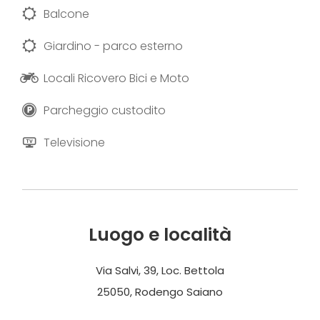
Balcone
Giardino - parco esterno
Locali Ricovero Bici e Moto
Parcheggio custodito
Televisione
Luogo e località
Via Salvi, 39, Loc. Bettola
25050, Rodengo Saiano