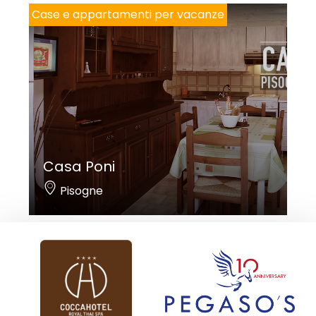
Case e appartamenti per vacanze
Casa Poni
Pisogne