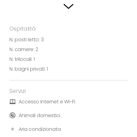
Ospitalità
N. posti letto: 3
N. camere: 2
N. trilocali: 1
N. bagni privati: 1
Servizi
Accesso Internet e Wi-Fi
Animali domestici
Aria condizionata