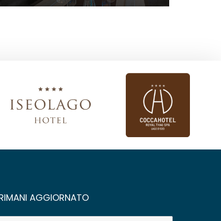
RIMANI AGGIORNATO