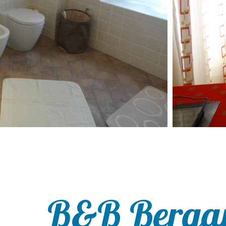
B&B Bergam