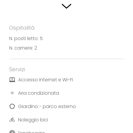
Ospitalità
N. posti letto: 5
N. camere: 2
Servizi
Accesso Internet e Wi-Fi
Aria condizionata
Giardino - parco esterno
Noleggio bici