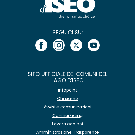
SEGUICI SU:
SITO UFFICIALE DEI COMUNI DEL
LAGO D'ISEO
Infopoint
Chi siamo
Avvisi e comunicazioni
Co-marketing
Lavora con noi
Amministrazione Trasparente