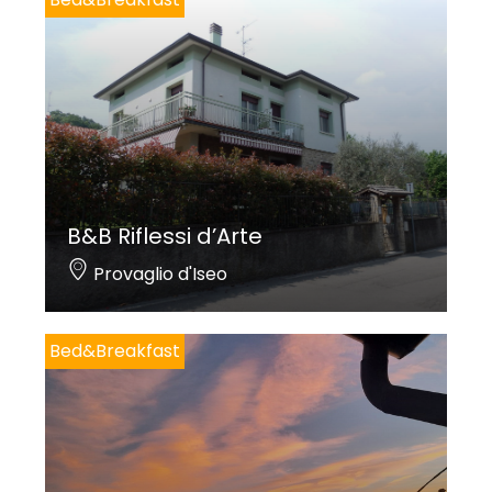
B&B Riflessi d’Arte
Provaglio d'Iseo
Bed&Breakfast