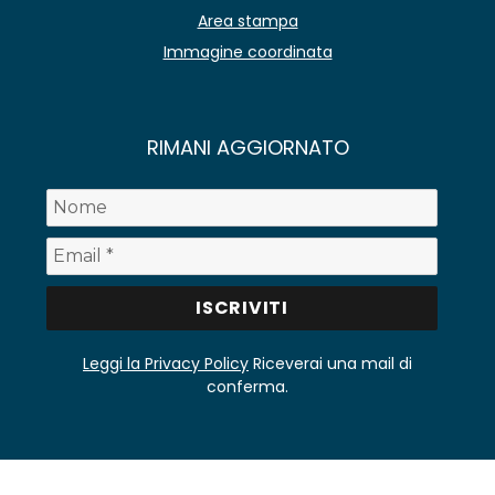
Area stampa
Immagine coordinata
RIMANI AGGIORNATO
Leggi la Privacy Policy
Riceverai una mail di
conferma.