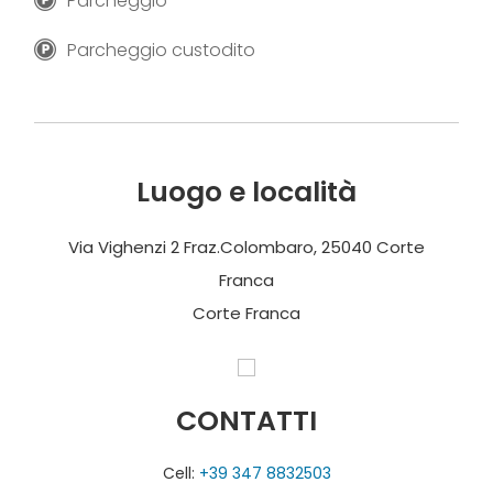
Parcheggio
Parcheggio custodito
Luogo e località
Via Vighenzi 2 Fraz.Colombaro, 25040 Corte
Franca
Corte Franca
CONTATTI
Cell:
+39 347 8832503