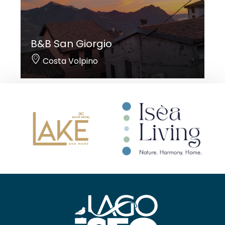
B&B San Giorgio
Costa Volpino