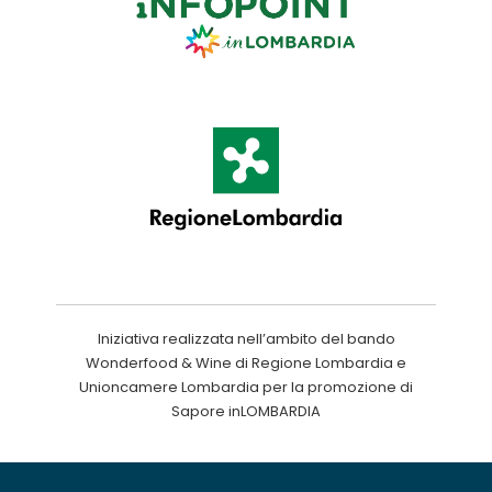
Iniziativa realizzata nell’ambito del bando
Wonderfood & Wine di Regione Lombardia e
Unioncamere Lombardia per la promozione di
Sapore inLOMBARDIA