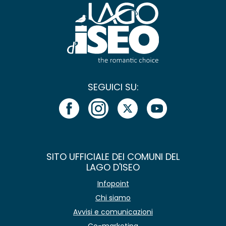
SEGUICI SU:
SITO UFFICIALE DEI COMUNI DEL
LAGO D'ISEO
Infopoint
Chi siamo
Avvisi e comunicazioni