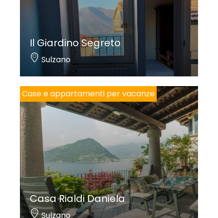
Il Giardino Segreto
Sulzano
Case e appartamenti per vacanze
Casa Rialdi Daniela
Sulzano