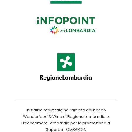
Iniziativa realizzata nell’ambito del bando
Wonderfood & Wine di Regione Lombardia e
Unioncamere Lombardia per la promozione di
Sapore inLOMBARDIA