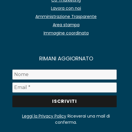
Co-marketing
Lavora con noi
Amministrazione Trasparente
Area stampa
Immagine coordinata
RIMANI AGGIORNATO
Leggi la Privacy Policy
Riceverai una mail di
conferma.