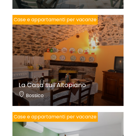
Case e appartamenti per vacanze
La Casa sull’Altopiano
Bossico
Case e appartamenti per vacanze