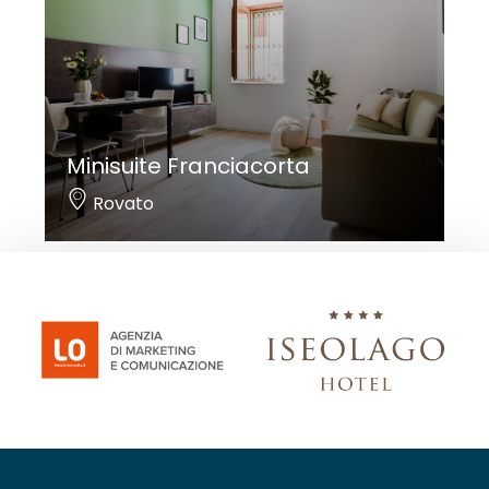
Minisuite Franciacorta
Rovato