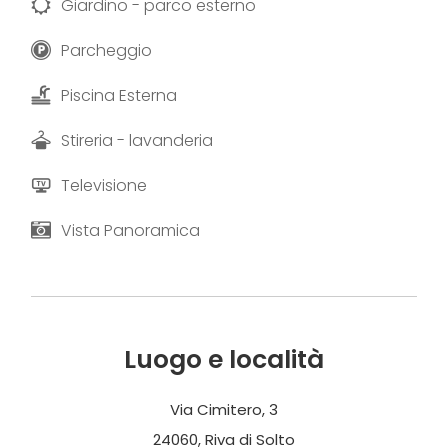
Giardino - parco esterno
Parcheggio
Piscina Esterna
Stireria - lavanderia
Televisione
Vista Panoramica
Luogo e località
Via Cimitero, 3
24060, Riva di Solto