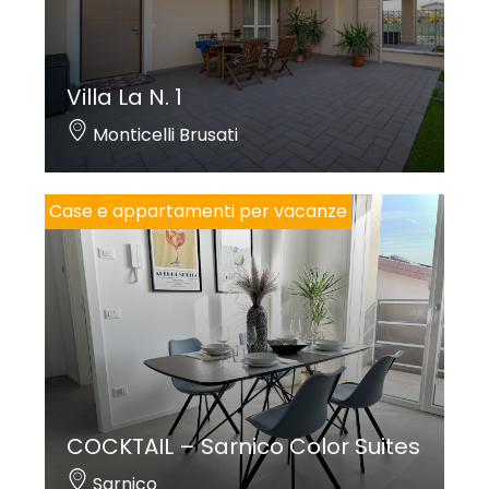
Villa La N. 1
Monticelli Brusati
Case e appartamenti per vacanze
COCKTAIL – Sarnico Color Suites
Sarnico