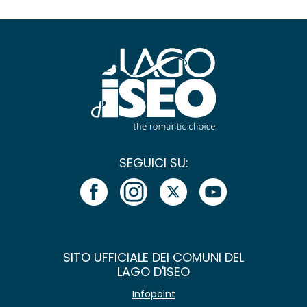
SEGUICI SU:
SITO UFFICIALE DEI COMUNI DEL
LAGO D'ISEO
Infopoint