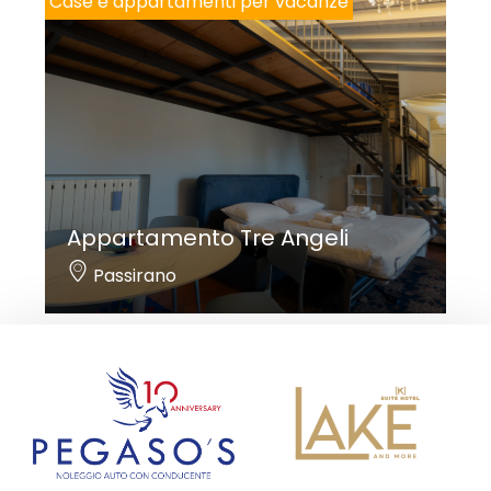
Case e appartamenti per vacanze
Appartamento Tre Angeli
Passirano