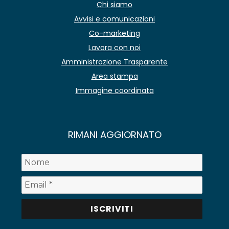
Chi siamo
Avvisi e comunicazioni
Co-marketing
Lavora con noi
Amministrazione Trasparente
Area stampa
Immagine coordinata
RIMANI AGGIORNATO