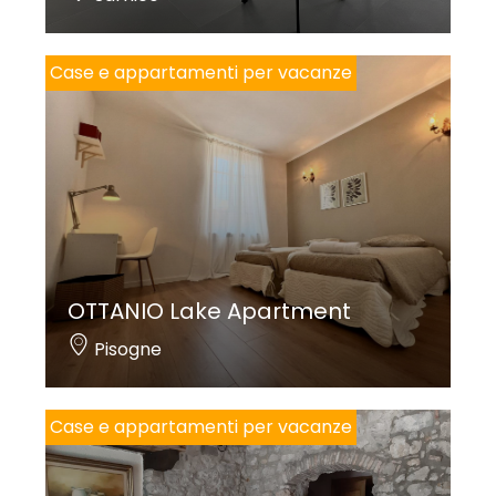
Case e appartamenti per vacanze
OTTANIO Lake Apartment
Pisogne
Case e appartamenti per vacanze