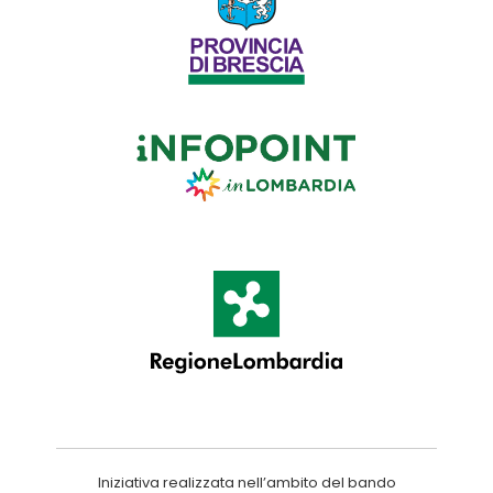
Iniziativa realizzata nell’ambito del bando