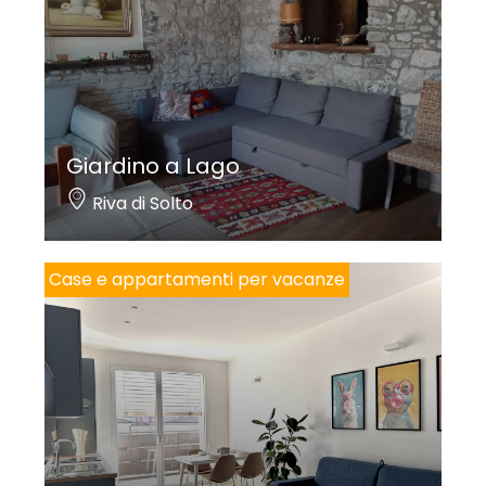
Giardino a Lago
Riva di Solto
Case e appartamenti per vacanze