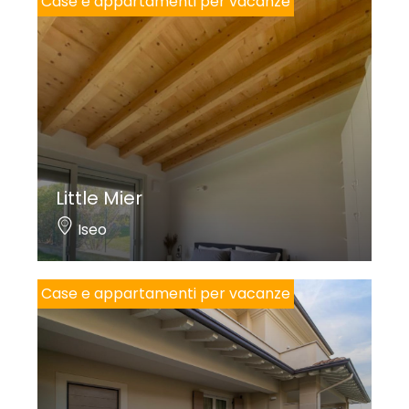
Case e appartamenti per vacanze
Little Mier
Iseo
Case e appartamenti per vacanze