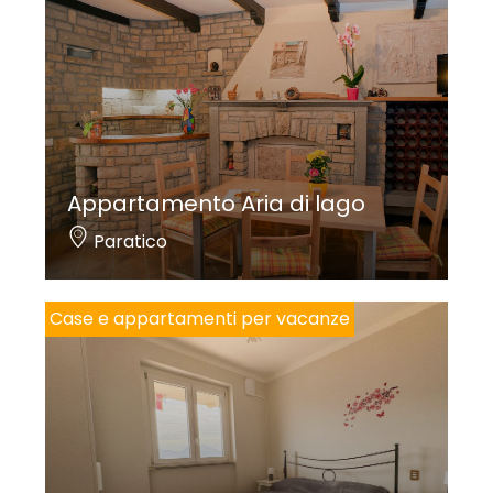
Appartamento Aria di lago
Paratico
Case e appartamenti per vacanze