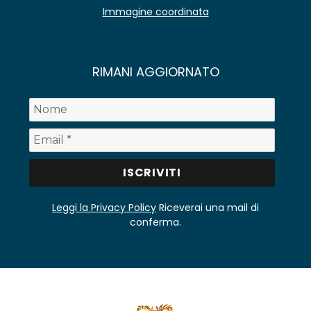
Immagine coordinata
RIMANI AGGIORNATO
Leggi la Privacy Policy
Riceverai una mail di
conferma.