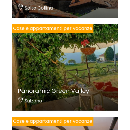
Solto Collina
Case e appartamenti per vacanze
Panoramic Green Valley
Sulzano
Case e appartamenti per vacanze