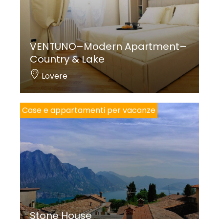
VENTUNO–Modern Apartment–
Country & Lake
Lovere
Case e appartamenti per vacanze
Stone House