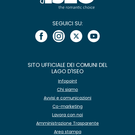
SEGUICI SU:
SITO UFFICIALE DEI COMUNI DEL
LAGO D'ISEO
Infopoint
Chi siamo
Avvisi e comunicazioni
Co-marketing
Lavora con noi
Amministrazione Trasparente
Area stampa