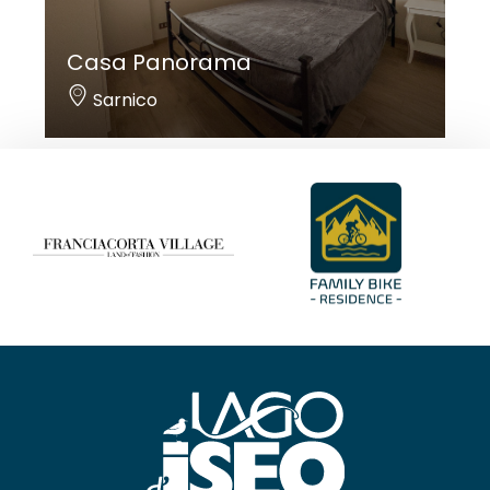
Casa Panorama
Sarnico