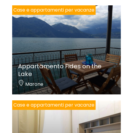
Case e appartamenti per vacanze
Appartamento Fides on the
Lake
Marone
Case e appartamenti per vacanze