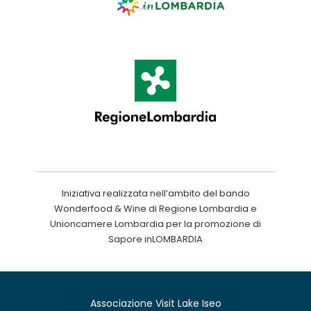
Iniziativa realizzata nell’ambito del bando
Wonderfood & Wine di Regione Lombardia e
Unioncamere Lombardia per la promozione di
Sapore inLOMBARDIA
Associazione Visit Lake Iseo