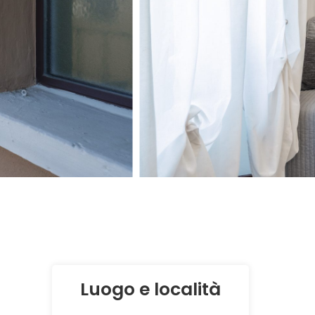
Luogo e località