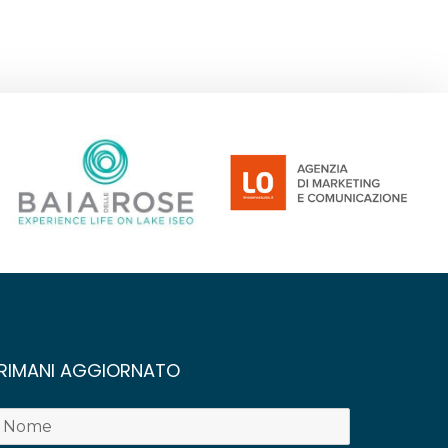
RIMANI AGGIORNATO