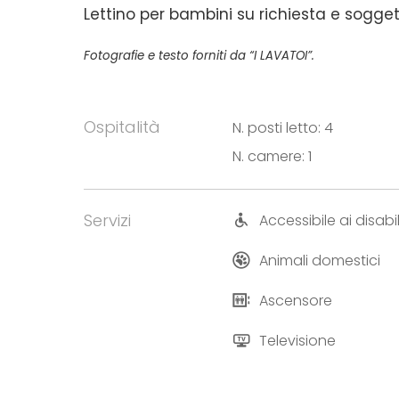
Lettino per bambini su richiesta e soggett
Fotografie e testo forniti da “I LAVATOI”.
Ospitalità
N. posti letto: 4
N. camere: 1
Servizi
Accessibile ai disabil
Animali domestici
Ascensore
Televisione