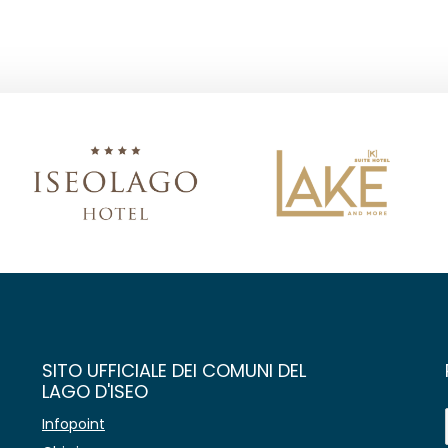
SITO UFFICIALE DEI COMUNI DEL
LAGO D'ISEO
Infopoint