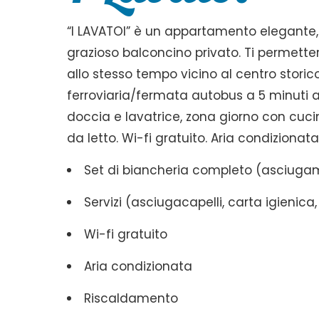
“I LAVATOI” è un appartamento elegante
grazioso balconcino privato. Ti permette
allo stesso tempo vicino al centro storico e
ferroviaria/fermata autobus a 5 minuti 
doccia e lavatrice, zona giorno con cuci
da letto. Wi-fi gratuito. Aria condizionata
Set di biancheria completo (asciugam
Servizi (asciugacapelli, carta igienica, 
Wi-fi gratuito
Aria condizionata
Riscaldamento