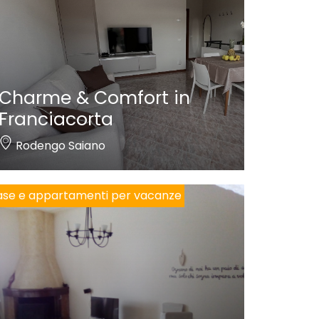
Charme & Comfort in
Franciacorta
Rodengo Saiano
se e appartamenti per vacanze