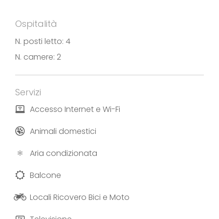
Ospitalità
N. posti letto: 4
N. camere: 2
Servizi
Accesso Internet e Wi-Fi
Animali domestici
Aria condizionata
Balcone
Locali Ricovero Bici e Moto