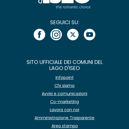
SEGUICI SU:
SITO UFFICIALE DEI COMUNI DEL
LAGO D'ISEO
Infopoint
Chi siamo
Avvisi e comunicazioni
Co-marketing
Lavora con noi
Amministrazione Trasparente
Area stampa