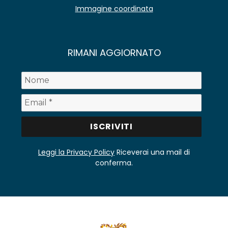
Immagine coordinata
RIMANI AGGIORNATO
Leggi la Privacy Policy
Riceverai una mail di
conferma.