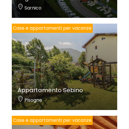
Sarnico
Case e appartamenti per vacanze
Appartamento Sebino
Pisogne
Case e appartamenti per vacanze