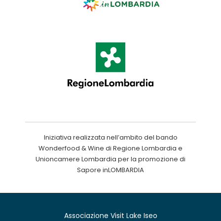
Iniziativa realizzata nell’ambito del bando
Wonderfood & Wine di Regione Lombardia e
Unioncamere Lombardia per la promozione di
Sapore inLOMBARDIA
Associazione Visit Lake Iseo