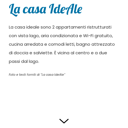
La casa IdeAle
La casa ideale sono 2 appartamenti ristrutturati
con vista lago, aria condizionata e Wi-Fi gratuito,
cucina arredata e comodi letti, bagno attrezzato
di doccia e salviette. È vicina al centro e a due
passi dal lago.
Foto e testi forniti di “La casa IdeAle”