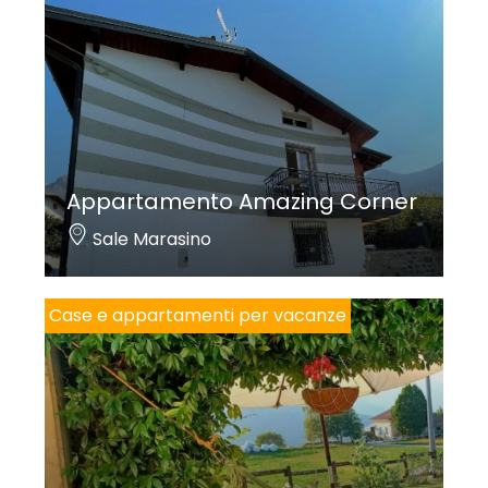
Appartamento Amazing Corner
Sale Marasino
Case e appartamenti per vacanze