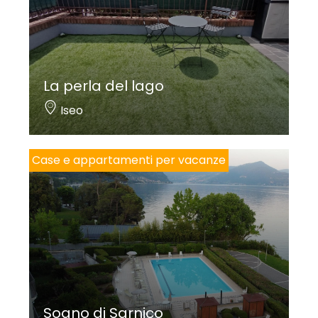
La perla del lago
Iseo
Case e appartamenti per vacanze
Sogno di Sarnico