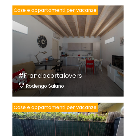
Case e appartamenti per vacanze
#Franciacortalovers
Rodengo Saiano
Case e appartamenti per vacanze