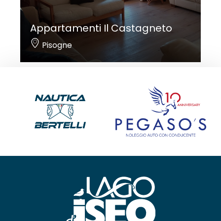
Appartamenti Il Castagneto
Pisogne