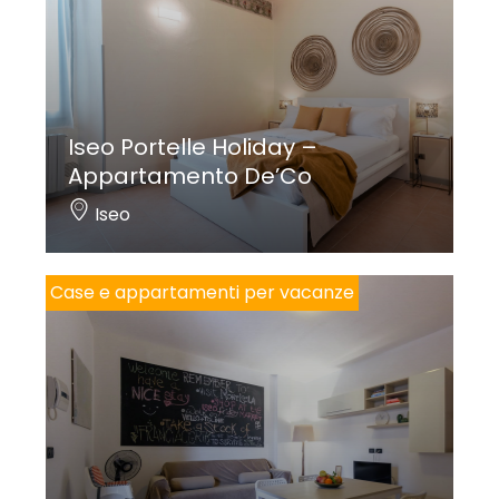
Iseo Portelle Holiday –
Appartamento De’Co
Iseo
Case e appartamenti per vacanze