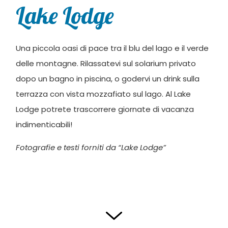
Lake Lodge
Una piccola oasi di pace tra il blu del lago e il verde
delle montagne. Rilassatevi sul solarium privato
dopo un bagno in piscina, o godervi un drink sulla
terrazza con vista mozzafiato sul lago. Al Lake
Lodge potrete trascorrere giornate di vacanza
indimenticabili!
Fotografie e testi forniti da “Lake Lodge”