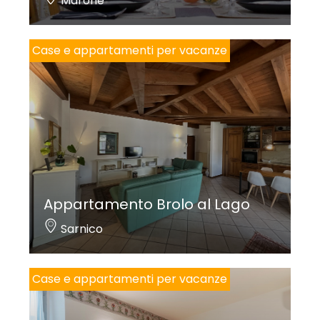
Marone
Case e appartamenti per vacanze
Appartamento Brolo al Lago
Sarnico
Case e appartamenti per vacanze