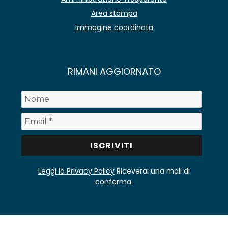
Area stampa
Immagine coordinata
RIMANI AGGIORNATO
Leggi la Privacy Policy
Riceverai una mail di
conferma.