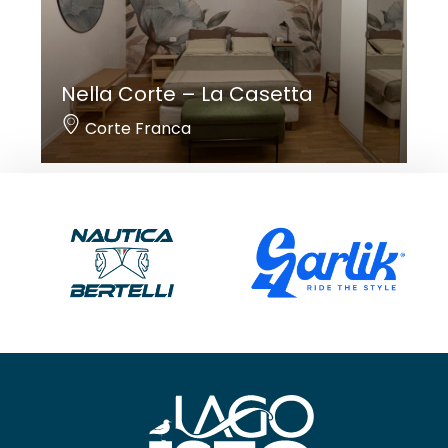
Nella Corte – La Casetta
Corte Franca