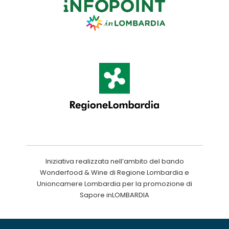
Iniziativa realizzata nell’ambito del bando
Wonderfood & Wine di Regione Lombardia e
Unioncamere Lombardia per la promozione di
Sapore inLOMBARDIA