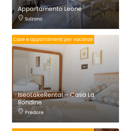
Appartamento Leone
Sulzano
Case e appartamenti per vacanze
IseoLakeRental – Casa La
Rondine
Predore