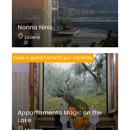
Nonna Nina
Lovere
Case e appartamenti per vacanze
Appartamento Magic on the
Lake