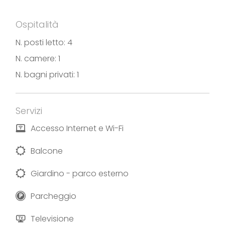
Ospitalità
N. posti letto: 4
N. camere: 1
N. bagni privati: 1
Servizi
Accesso Internet e Wi-Fi
Balcone
Giardino - parco esterno
Parcheggio
Televisione