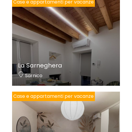
Case e appartamenti per vacanze
La Sarneghera
Sarnico
Case e appartamenti per vacanze