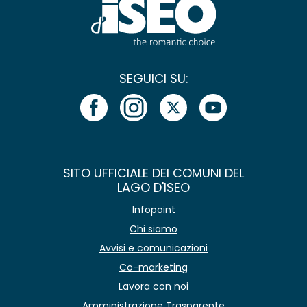
SEGUICI SU:
SITO UFFICIALE DEI COMUNI DEL
LAGO D'ISEO
Infopoint
Chi siamo
Avvisi e comunicazioni
Co-marketing
Lavora con noi
Amministrazione Trasparente