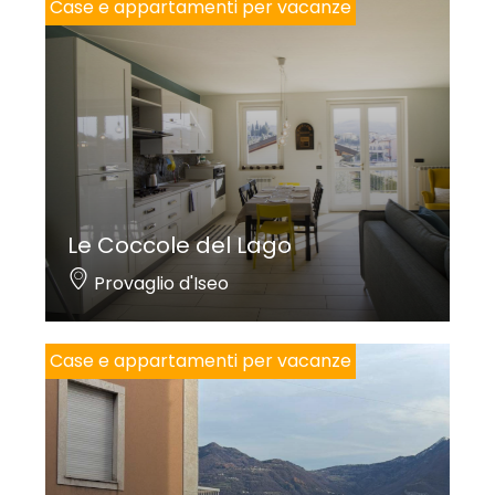
Case e appartamenti per vacanze
Le Coccole del Lago
Provaglio d'Iseo
Case e appartamenti per vacanze