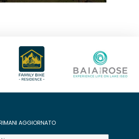
RIMANI AGGIORNATO