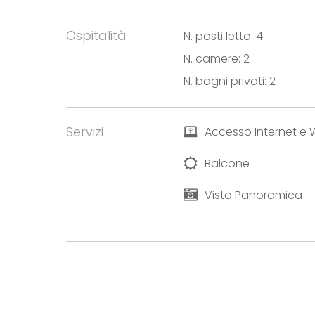
Ospitalità
N. posti letto: 4
N. camere: 2
N. bagni privati: 2
Servizi
Accesso Internet e W
Balcone
Vista Panoramica