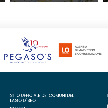
SITO UFFICIALE DEI COMUNI DEL
LAGO D'ISEO