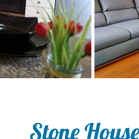
Stone Hous