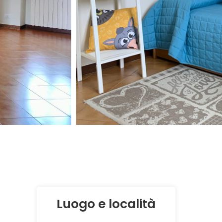
Luogo e località