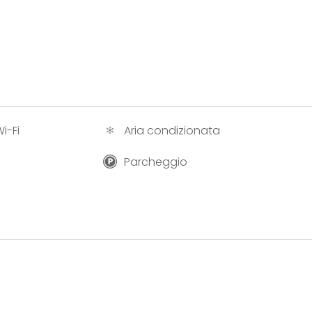
i-Fi
Aria condizionata
Parcheggio