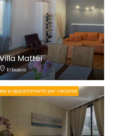
Villa Mattei
Erbusco
se e appartamenti per vacanze