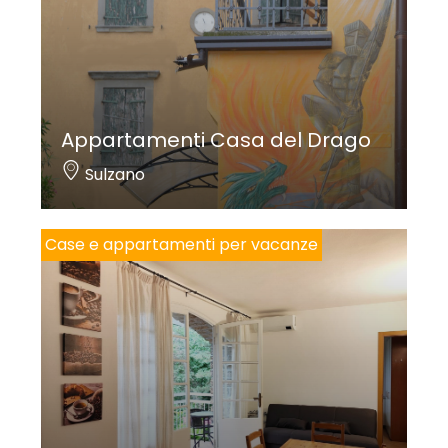
Appartamenti Casa del Drago
Sulzano
Case e appartamenti per vacanze