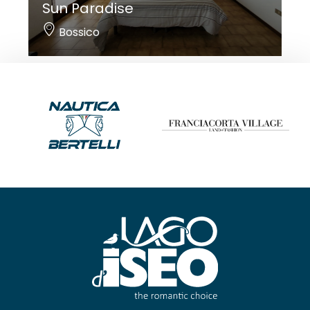
Sun Paradise
Bossico