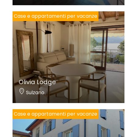
Case e appartamenti per vacanze
Olivia Lodge
Sulzano
Case e appartamenti per vacanze