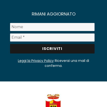
RIMANI AGGIORNATO
Leggi la Privacy Policy
Riceverai una mail di
conferma.