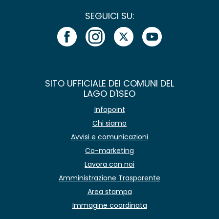
SEGUICI SU:
SITO UFFICIALE DEI COMUNI DEL
LAGO D'ISEO
Infopoint
Chi siamo
Avvisi e comunicazioni
Co-marketing
Lavora con noi
Amministrazione Trasparente
Area stampa
Immagine coordinata