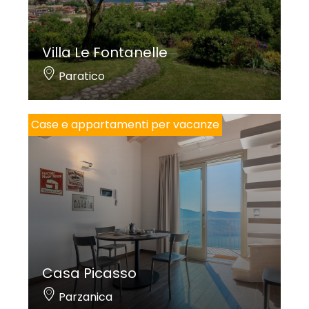
Villa Le Fontanelle
Paratico
Case e appartamenti per vacanze
Casa Picasso
Parzanica