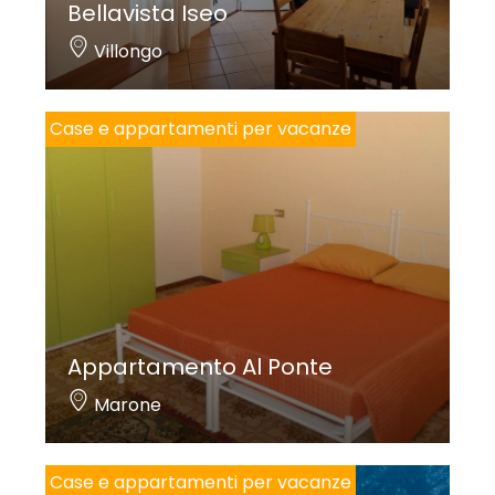
Bellavista Iseo
Villongo
Case e appartamenti per vacanze
Appartamento Al Ponte
Marone
Case e appartamenti per vacanze