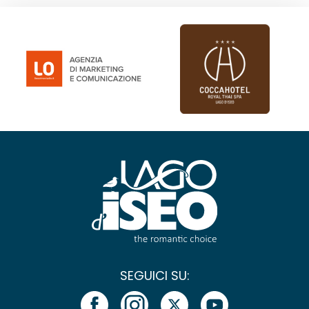
SEGUICI SU: