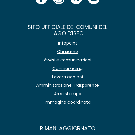
SITO UFFICIALE DEI COMUNI DEL
LAGO D'ISEO
Infopoint
Chi siamo
Avvisi e comunicazioni
Co-marketing
Lavora con noi
Amministrazione Trasparente
Area stampa
Immagine coordinata
RIMANI AGGIORNATO