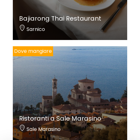
Bajiarong Thai Restaurant
Sarnico
Dove mangiare
Ristoranti a Sale Marasino
Sale Marasino