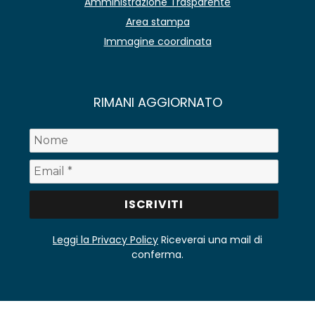
Amministrazione Trasparente
Area stampa
Immagine coordinata
RIMANI AGGIORNATO
Leggi la Privacy Policy
Riceverai una mail di
conferma.