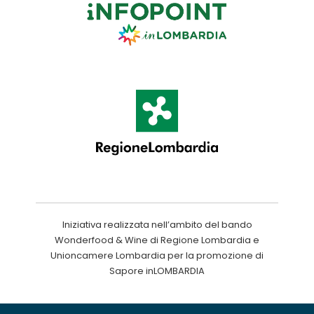
Iniziativa realizzata nell’ambito del bando
Wonderfood & Wine di Regione Lombardia e
Unioncamere Lombardia per la promozione di
Sapore inLOMBARDIA