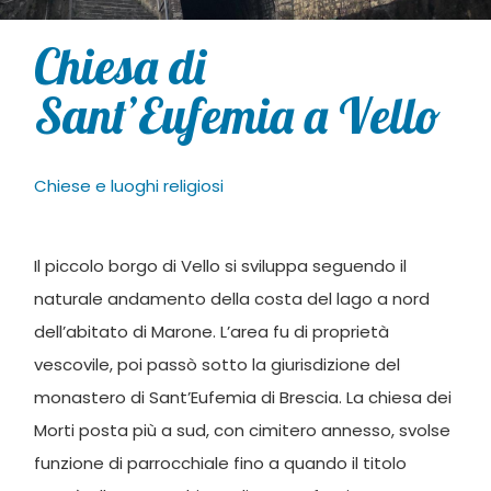
Chiesa di
Sant’Eufemia a Vello
Chiese e luoghi religiosi
Il piccolo borgo di Vello si sviluppa seguendo il
naturale andamento della costa del lago a nord
dell’abitato di Marone. L’area fu di proprietà
vescovile, poi passò sotto la giurisdizione del
monastero di Sant’Eufemia di Brescia. La chiesa dei
Morti posta più a sud, con cimitero annesso, svolse
funzione di parrocchiale fino a quando il titolo