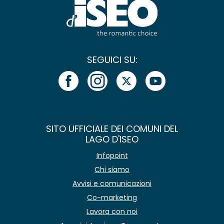
SEGUICI SU:
SITO UFFICIALE DEI COMUNI DEL
LAGO D'ISEO
Infopoint
Chi siamo
Avvisi e comunicazioni
Co-marketing
Lavora con noi