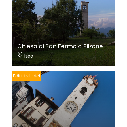
Chiesa di San Fermo a Pilzone
Iseo
Edifici storici