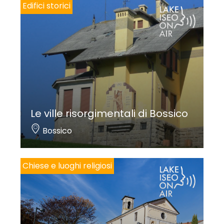
Edifici storici
Le ville risorgimentali di Bossico
Bossico
Chiese e luoghi religiosi