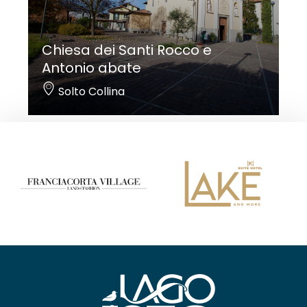
Chiesa dei Santi Rocco e
Antonio abate
Solto Collina