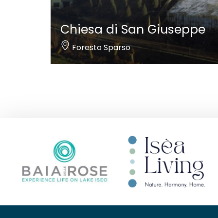
Chiesa di San Giuseppe
Foresto Sparso