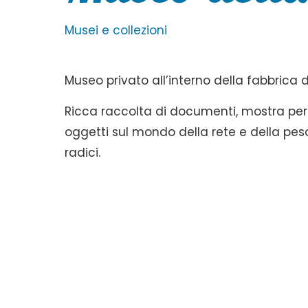
Musei e collezioni
Museo privato all’interno della fabbrica di
Ricca raccolta di documenti, mostra per
oggetti sul mondo della rete e della pes
radici.