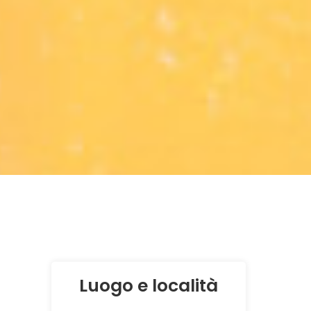
Luogo e località