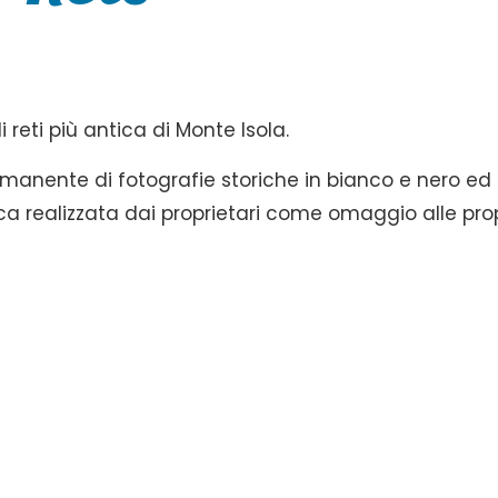
 reti più antica di Monte Isola.
manente di fotografie storiche in bianco e nero ed
ca realizzata dai proprietari come omaggio alle pro