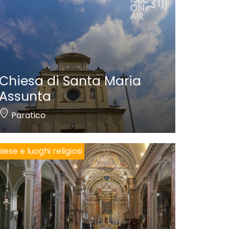
Chiesa di Santa Maria
Assunta
Paratico
iese e luoghi religiosi