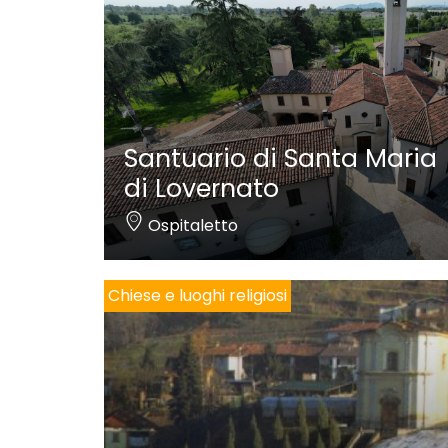
Santuario di Santa Maria
di Lovernato
Ospitaletto
Chiese e luoghi religiosi