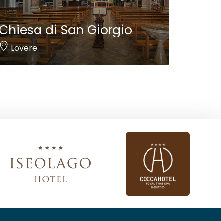
Chiesa di San Giorgio
Lovere