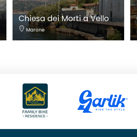
Chiesa dei Morti a Vello
Marone