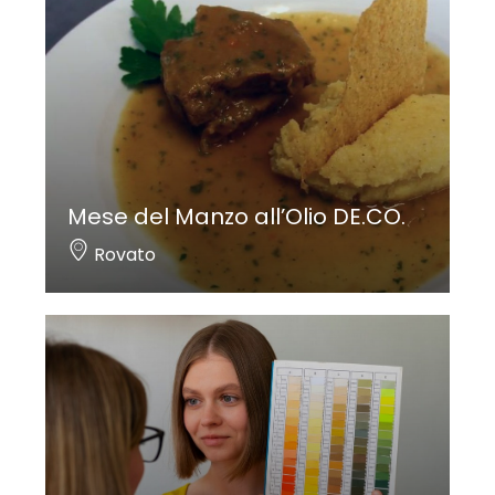
Mese del Manzo all’Olio DE.CO.
Rovato