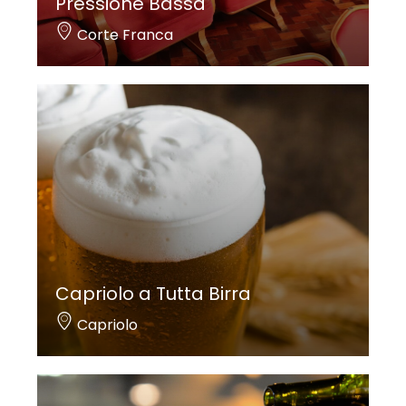
Pressione Bassa
Corte Franca
Capriolo a Tutta Birra
Capriolo