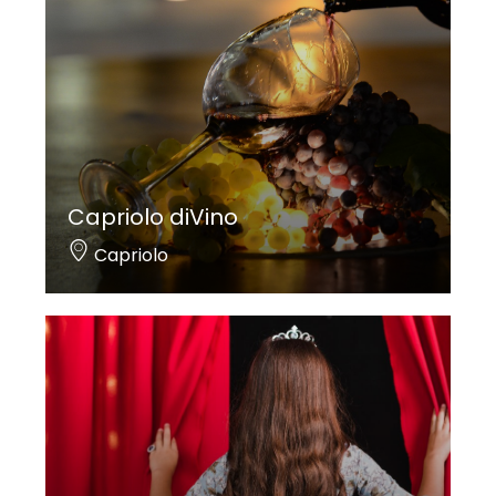
Capriolo diVino
Capriolo