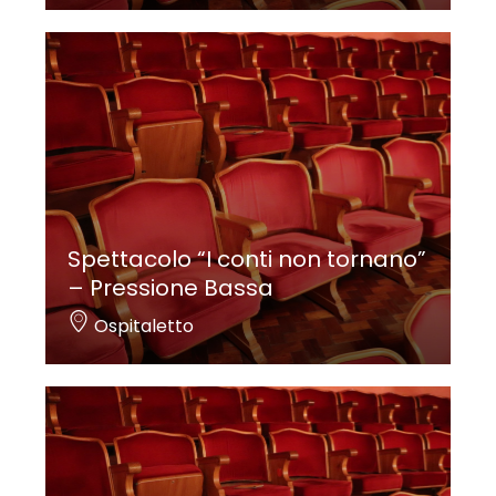
Spettacolo “I conti non tornano”
– Pressione Bassa
Ospitaletto