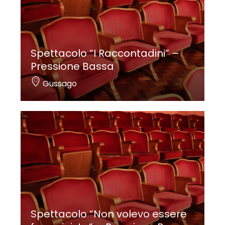
Spettacolo “I Raccontadini” –
Pressione Bassa
Gussago
Spettacolo “Non volevo essere