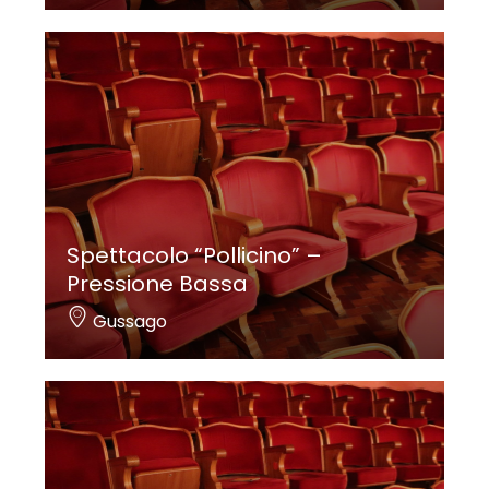
Spettacolo “Pollicino” –
Pressione Bassa
Gussago