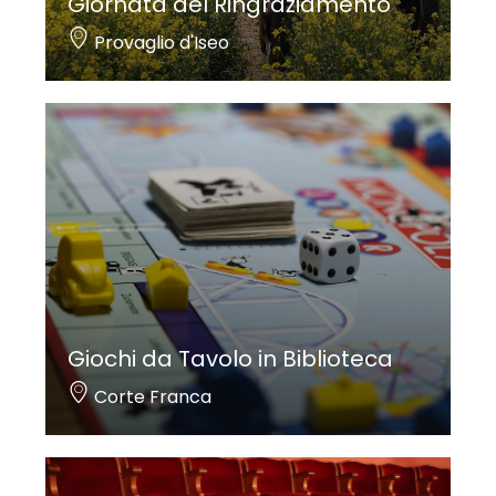
Giornata del Ringraziamento
Provaglio d'Iseo
Giochi da Tavolo in Biblioteca
Corte Franca