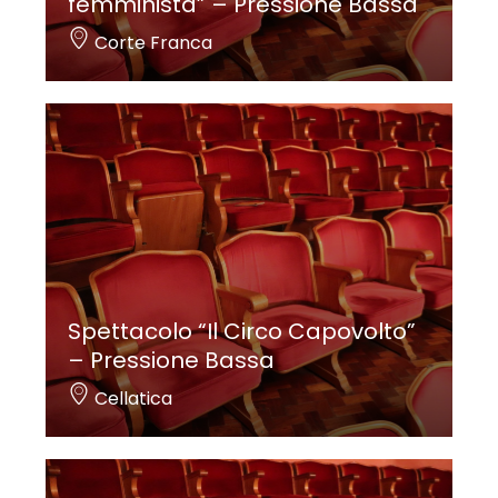
femminista” – Pressione Bassa
Corte Franca
Spettacolo “Il Circo Capovolto”
– Pressione Bassa
Cellatica