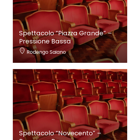
Spettacolo “Piazza Grande” –
Pressione Bassa
Rodengo Saiano
Spettacolo “Novecento” –