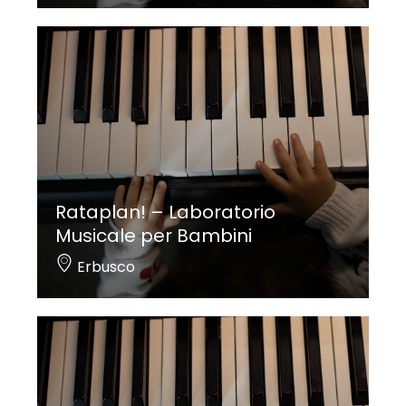
Rataplan! – Laboratorio
Musicale per Bambini
Erbusco