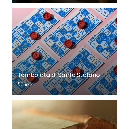
Tombolata di Santo Stefano
Adro