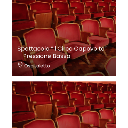
Spettacolo “Il Circo Capovolto”
– Pressione Bassa
Ospitaletto