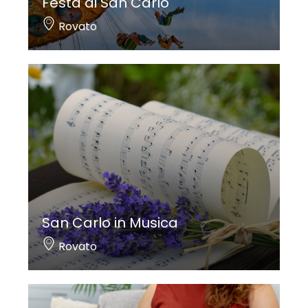
Festa di San Carlo
Rovato
San Carlo in Musica
Rovato