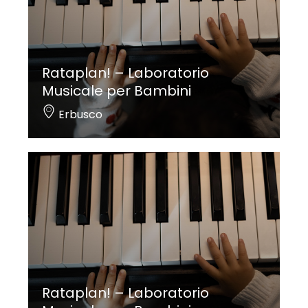
Rataplan! – Laboratorio
Musicale per Bambini
Erbusco
Rataplan! – Laboratorio