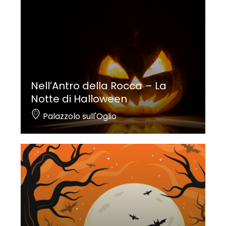
Nell’Antro della Rocca – La
Notte di Halloween
Palazzolo sull'Oglio