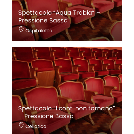
Spettacolo “Aqua Trobia” –
Pressione Bassa
Ospitaletto
Spettacolo “I conti non tornano”
– Pressione Bassa
Cellatica