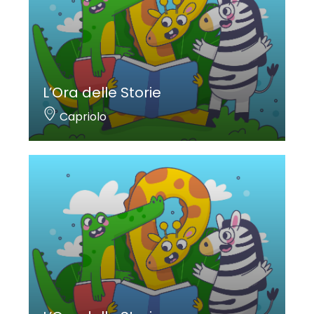
L’Ora delle Storie
Capriolo