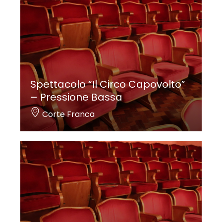
Spettacolo “Il Circo Capovolto”
– Pressione Bassa
Corte Franca