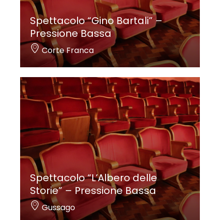
Spettacolo “Gino Bartali” –
Pressione Bassa
Corte Franca
Spettacolo “L’Albero delle
Storie” – Pressione Bassa
Gussago