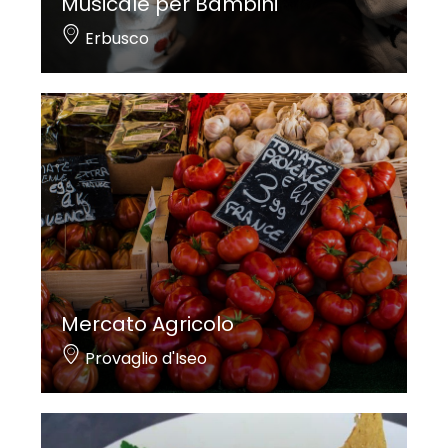
Musicale per Bambini
Erbusco
Mercato Agricolo
Provaglio d'Iseo