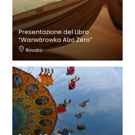
Presentazione del Libro
“Warwàrowka Alzo Zero”
Rovato