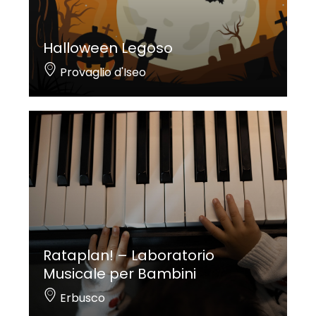
Halloween Legoso
Provaglio d'Iseo
Rataplan! – Laboratorio
Musicale per Bambini
Erbusco