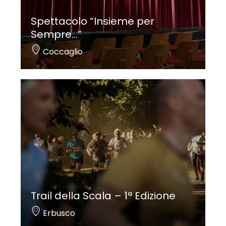
Spettacolo “Insieme per
Sempre…”
Coccaglio
Trail della Scala – 1ª Edizione
Erbusco