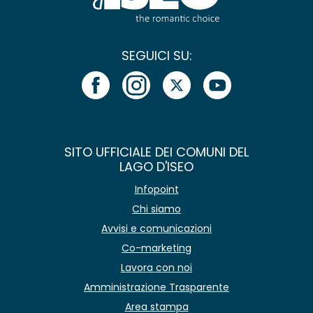
SEGUICI SU:
SITO UFFICIALE DEI COMUNI DEL
LAGO D'ISEO
Infopoint
Chi siamo
Avvisi e comunicazioni
Co-marketing
Lavora con noi
Amministrazione Trasparente
Area stampa