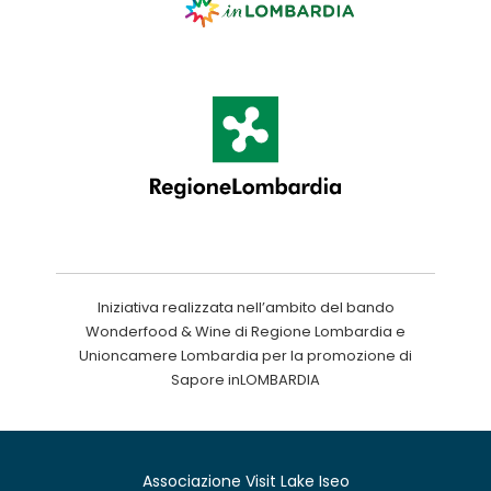
Iniziativa realizzata nell’ambito del bando
Wonderfood & Wine di Regione Lombardia e
Unioncamere Lombardia per la promozione di
Sapore inLOMBARDIA
Associazione Visit Lake Iseo