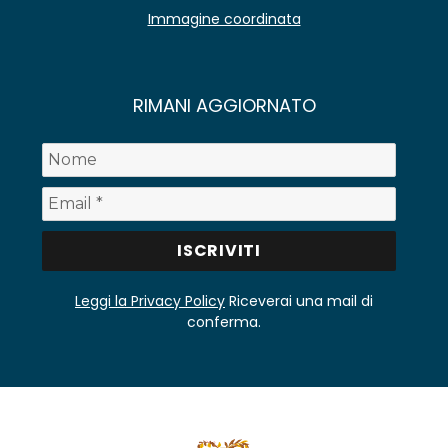
Immagine coordinata
RIMANI AGGIORNATO
Leggi la Privacy Policy
Riceverai una mail di
conferma.