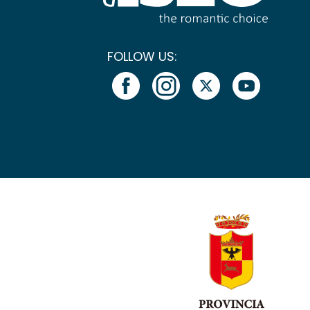
FOLLOW US: