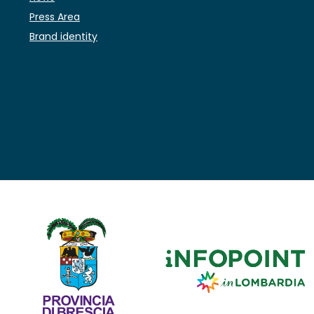
Press Area
Brand identity