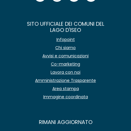
SITO UFFICIALE DEI COMUNI DEL
LAGO D'ISEO
Infopoint
Chi siamo
Avvisi e comunicazioni
Co-marketing
Lavora con noi
Amministrazione Trasparente
Area stampa
Immagine coordinata
RIMANI AGGIORNATO