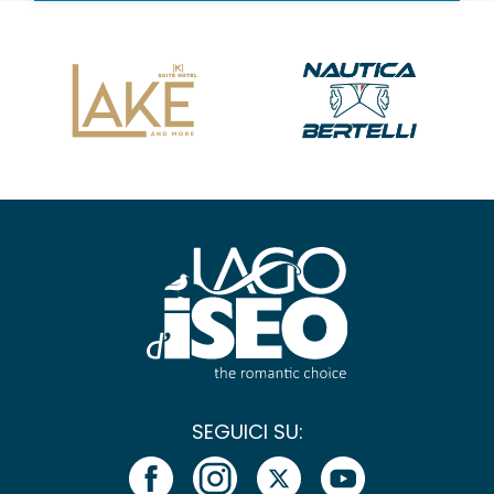
SEGUICI SU: