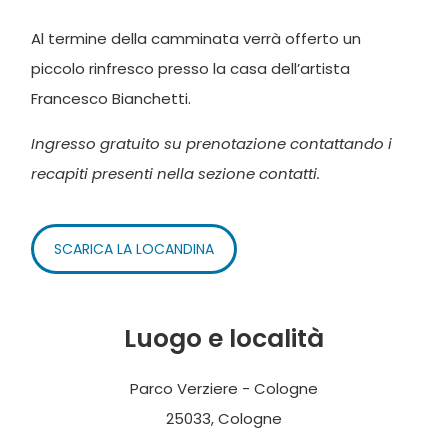
Al termine della camminata verrà offerto un
piccolo rinfresco presso la casa dell’artista
Francesco Bianchetti.
Ingresso gratuito su prenotazione contattando i
recapiti presenti nella sezione contatti.
SCARICA LA LOCANDINA
Luogo e località
Parco Verziere - Cologne
25033, Cologne