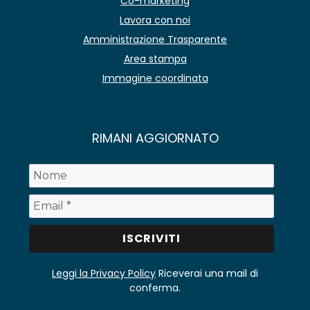
Co-marketing
Lavora con noi
Amministrazione Trasparente
Area stampa
Immagine coordinata
RIMANI AGGIORNATO
Leggi la Privacy Policy
Riceverai una mail di
conferma.