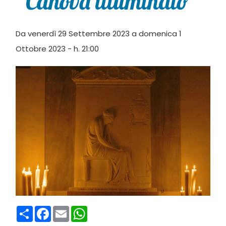
“Canova illuminato”
Da venerdì 29 Settembre 2023 a domenica 1
Ottobre 2023 - h. 21:00
Condividi
Facebook
Email
WhatsApp