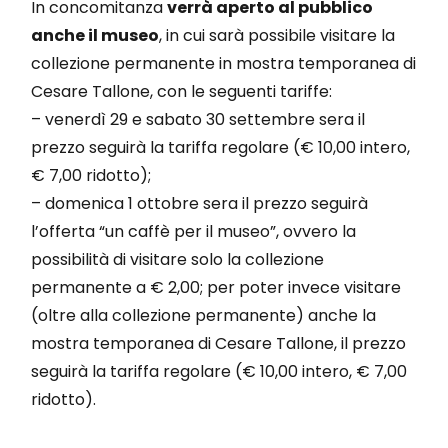
I
n concomitanza
verrà aperto al pubblico
anche il museo
, in cui sarà possibile visitare la
collezione permanente in mostra temporanea di
Cesare Tallone, con le seguenti tariffe:
– venerdì 29 e sabato 30 settembre sera il
prezzo seguirà la tariffa regolare (€ 10,00 intero,
€ 7,00 ridotto);
– domenica 1 ottobre sera il prezzo seguirà
l’offerta “un caffè per il museo”, ovvero la
possibilità di visitare solo la collezione
permanente a € 2,00; per poter invece visitare
(oltre alla collezione permanente) anche la
mostra temporanea di Cesare Tallone, il prezzo
seguirà la tariffa regolare (€ 10,00 intero, € 7,00
ridotto).