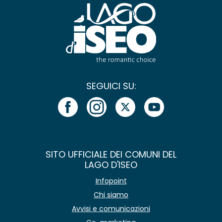
SEGUICI SU:
SITO UFFICIALE DEI COMUNI DEL
LAGO D'ISEO
Infopoint
Chi siamo
Avvisi e comunicazioni