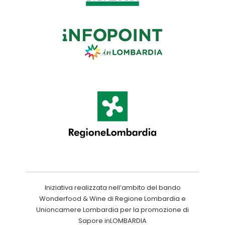
Iniziativa realizzata nell’ambito del bando
Wonderfood & Wine di Regione Lombardia e
Unioncamere Lombardia per la promozione di
Sapore inLOMBARDIA