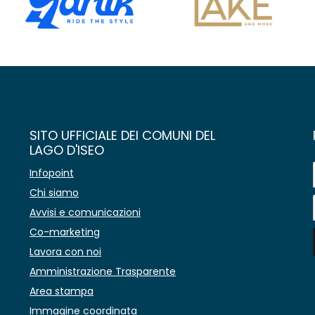
SITO UFFICIALE DEI COMUNI DEL
LAGO D'ISEO
Infopoint
Chi siamo
Avvisi e comunicazioni
Co-marketing
Lavora con noi
Amministrazione Trasparente
Area stampa
Immagine coordinata