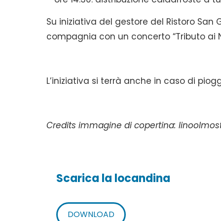
Su iniziativa del gestore del Ristoro Sa
compagnia con un concerto “Tributo ai
L’iniziativa si terrà anche in caso di piogg
Credits immagine di copertina: linoolmost
Scarica la locandina
DOWNLOAD