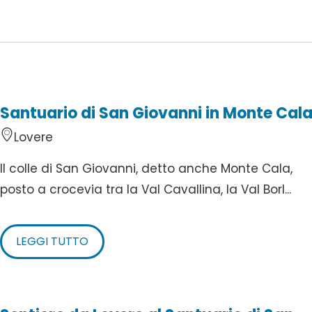
Santuario di San Giovanni in Monte Cal
Lovere
Il colle di San Giovanni, detto anche Monte Cala,
posto a crocevia tra la Val Cavallina, la Val Borl...
LEGGI TUTTO