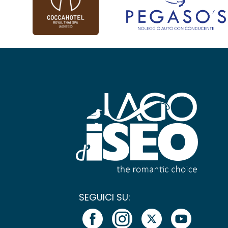
SEGUICI SU: