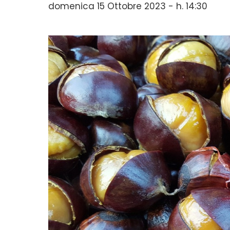
domenica 15 Ottobre 2023 - h. 14:30