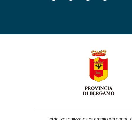
Iniziativa realizzata nell’ambito del ba