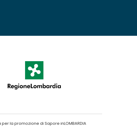
a per la promozione di Sapore inLOMBARDIA