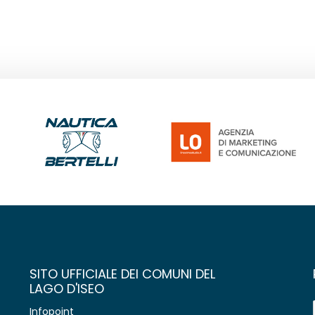
SITO UFFICIALE DEI COMUNI DEL
LAGO D'ISEO
Infopoint