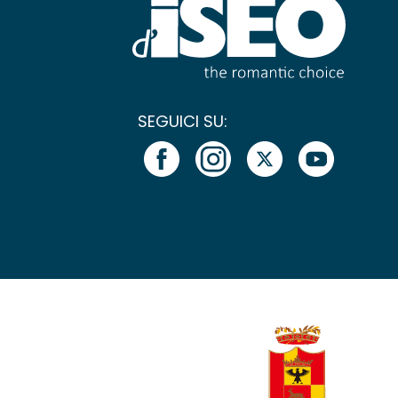
SEGUICI SU: