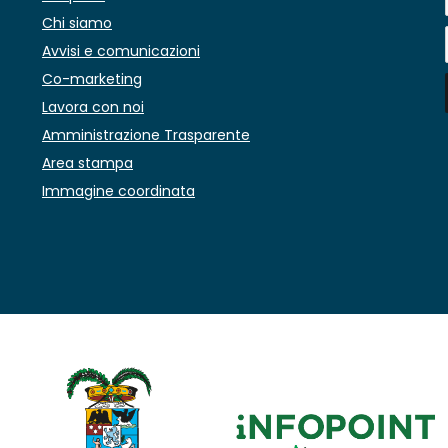
Chi siamo
Avvisi e comunicazioni
Co-marketing
Lavora con noi
Amministrazione Trasparente
Area stampa
Immagine coordinata