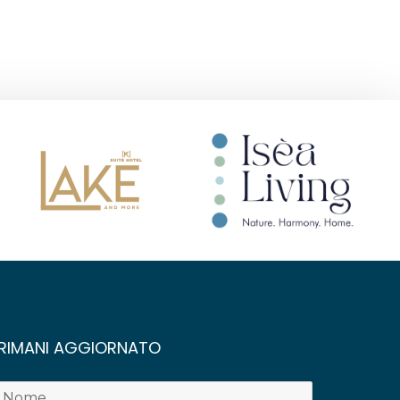
RIMANI AGGIORNATO