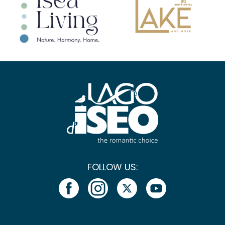
FOLLOW US: