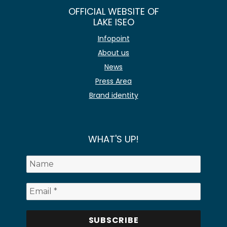
OFFICIAL WEBSITE OF
LAKE ISEO
Infopoint
About us
News
Press Area
Brand identity
WHAT'S UP!