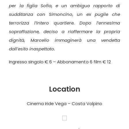
per la figlia Sofia, e un ambiguo rapporto di
sudditanza con Simoncino, un ex pugile che
terrorizza l’intero quartiere. Dopo l’ennesima
sopraffazione, deciso a riaffermare la propria
dignità, Marcello immaginerà una vendetta
dall’esito inaspettato.
Ingresso singolo € 6 – Abbonamento 6 film € 12
Location
Cinema Iride Vega – Costa Volpino