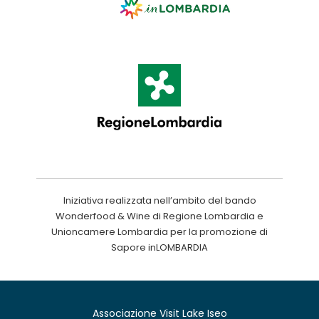
Iniziativa realizzata nell’ambito del bando
Wonderfood & Wine di Regione Lombardia e
Unioncamere Lombardia per la promozione di
Sapore inLOMBARDIA
Associazione Visit Lake Iseo