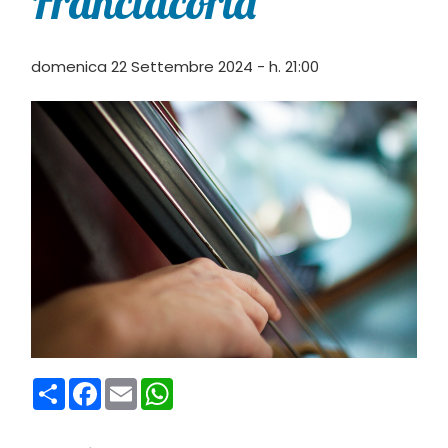
Franciacorta”
domenica 22 Settembre 2024 - h. 21:00
Condividi
Facebook
Email
WhatsApp