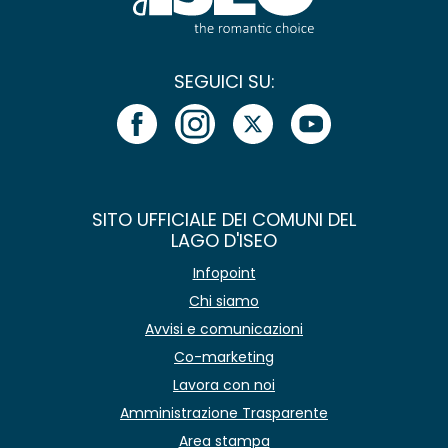
SEGUICI SU:
SITO UFFICIALE DEI COMUNI DEL
LAGO D'ISEO
Infopoint
Chi siamo
Avvisi e comunicazioni
Co-marketing
Lavora con noi
Amministrazione Trasparente
Area stampa