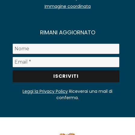
Immagine coordinata
RIMANI AGGIORNATO
Leggi la Privacy Policy
Riceverai una mail di
conferma.