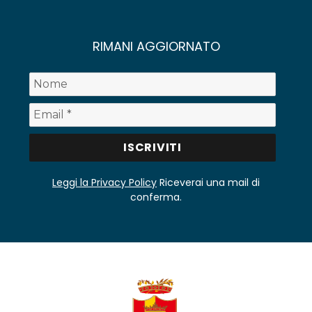
RIMANI AGGIORNATO
Leggi la Privacy Policy
Riceverai una mail di
conferma.