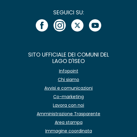
SEGUICI SU:
SITO UFFICIALE DEI COMUNI DEL
LAGO D'ISEO
Infopoint
Chi siamo
Avvisi e comunicazioni
Co-marketing
Lavora con noi
Amministrazione Trasparente
Area stampa
Immagine coordinata