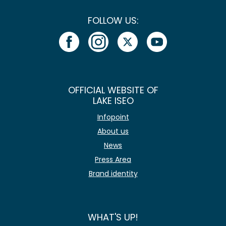
FOLLOW US:
OFFICIAL WEBSITE OF
LAKE ISEO
Infopoint
About us
News
Press Area
Brand identity
WHAT'S UP!