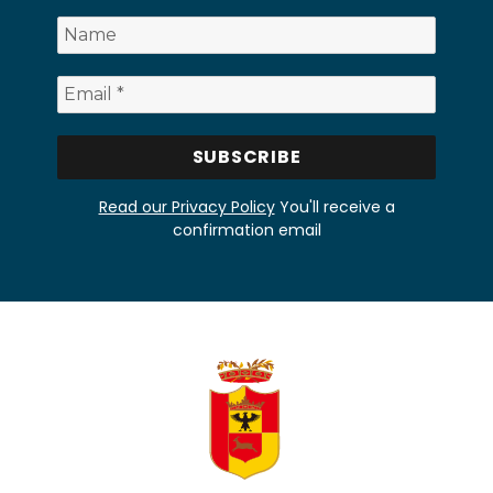
Read our Privacy Policy
You'll receive a
confirmation email