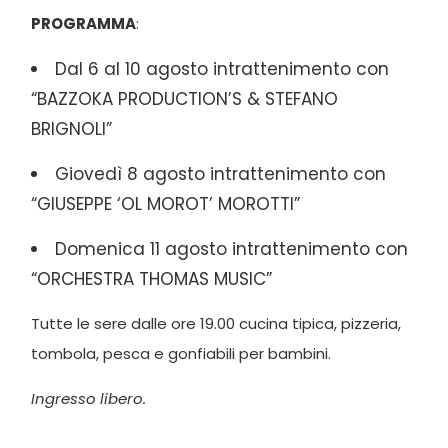
PROGRAMMA
:
Dal 6 al 10 agosto intrattenimento con
“BAZZOKA PRODUCTION’S & STEFANO
BRIGNOLI”
Giovedì 8 agosto intrattenimento con
“GIUSEPPE ‘OL MOROT’ MOROTTI”
Domenica 11 agosto intrattenimento con
“ORCHESTRA THOMAS MUSIC”
Tutte le sere dalle ore 19.00 cucina tipica, pizzeria,
tombola, pesca e gonfiabili per bambini.
Ingresso libero.