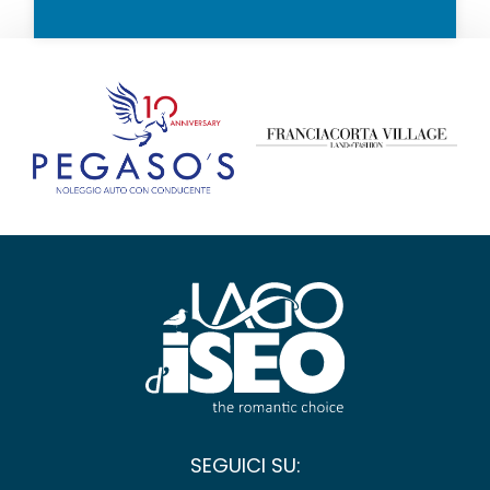
SEGUICI SU: