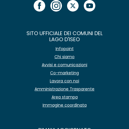
SITO UFFICIALE DEI COMUNI DEL
LAGO D'ISEO
Infopoint
Chi siamo
Avvisi e comunicazioni
Co-marketing
Lavora con noi
Amministrazione Trasparente
Area stampa
Immagine coordinata