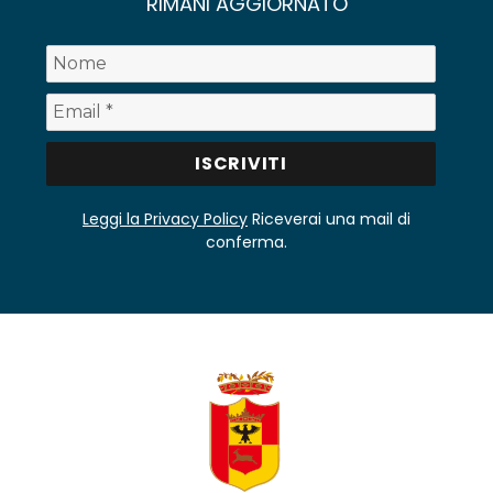
RIMANI AGGIORNATO
Leggi la Privacy Policy
Riceverai una mail di
conferma.