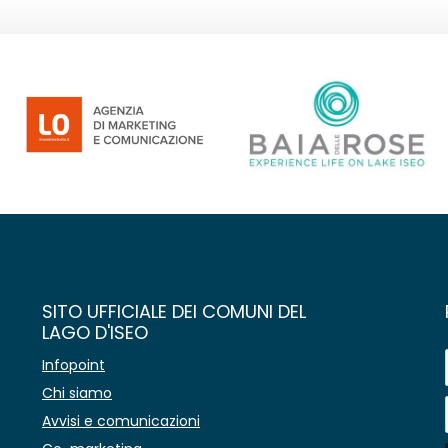
SITO UFFICIALE DEI COMUNI DEL
LAGO D'ISEO
Infopoint
Chi siamo
Avvisi e comunicazioni