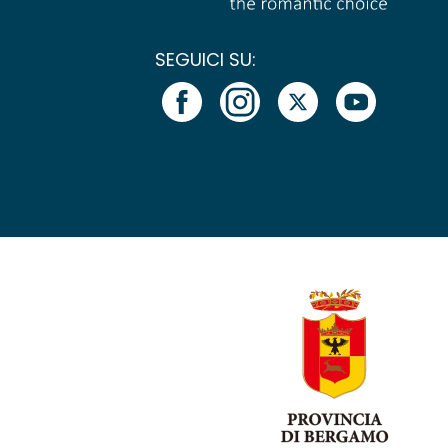
SEGUICI SU: