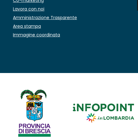
Co-marketing
Lavora con noi
Amministrazione Trasparente
Area stampa
Immagine coordinata