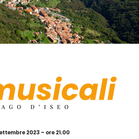
ettembre 2023 – ore 21.00