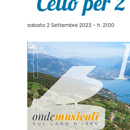
“Cello per 2
sabato 2 Settembre 2023 - h. 21:00