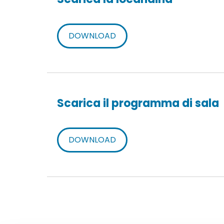
DOWNLOAD
Scarica il programma di sala
DOWNLOAD