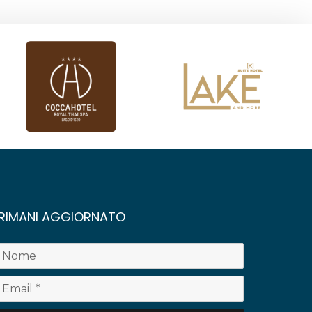
RIMANI AGGIORNATO