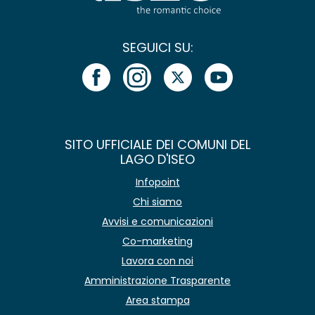
SEGUICI SU:
SITO UFFICIALE DEI COMUNI DEL
LAGO D'ISEO
Infopoint
Chi siamo
Avvisi e comunicazioni
Co-marketing
Lavora con noi
Amministrazione Trasparente
Area stampa