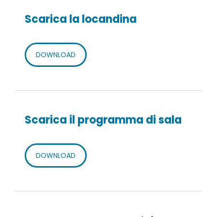
Scarica la locandina
DOWNLOAD
Scarica il programma di sala
DOWNLOAD