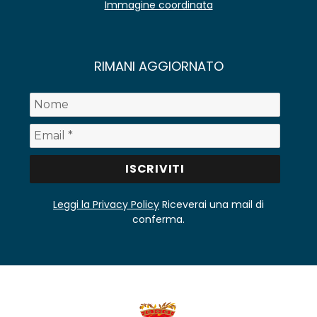
Immagine coordinata
RIMANI AGGIORNATO
Leggi la Privacy Policy
Riceverai una mail di
conferma.