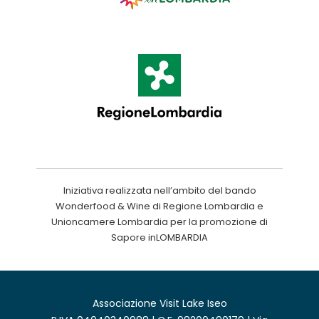
Iniziativa realizzata nell’ambito del bando
Wonderfood & Wine di Regione Lombardia e
Unioncamere Lombardia per la promozione di
Sapore inLOMBARDIA
Associazione Visit Lake Iseo