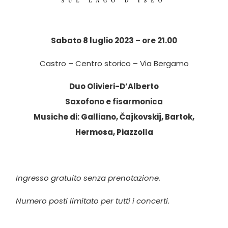
Sabato 8 luglio 2023 – ore 21.00
Castro – Centro storico – Via Bergamo
Duo Olivieri-D’Alberto
Saxofono e fisarmonica
Musiche di: Galliano, Čajkovskij, Bartok,
Hermosa, Piazzolla
Ingresso gratuito senza prenotazione.
Numero posti limitato per tutti i concerti.