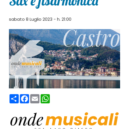
Sax e fisarmonica
sabato 8 Luglio 2023 - h. 21:00
Condividi
Facebook
Email
WhatsApp