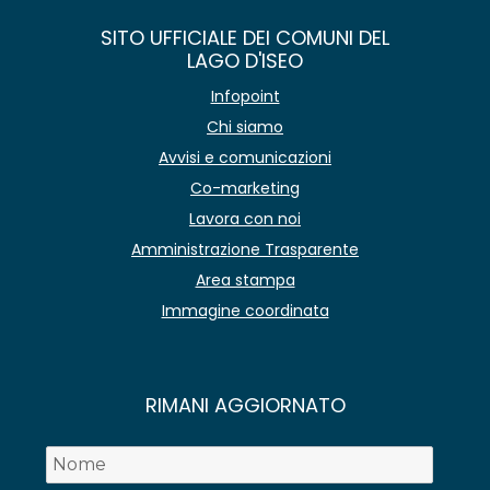
SITO UFFICIALE DEI COMUNI DEL
LAGO D'ISEO
Infopoint
Chi siamo
Avvisi e comunicazioni
Co-marketing
Lavora con noi
Amministrazione Trasparente
Area stampa
Immagine coordinata
RIMANI AGGIORNATO