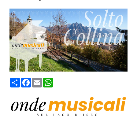
Condividi
Facebook
Email
WhatsApp