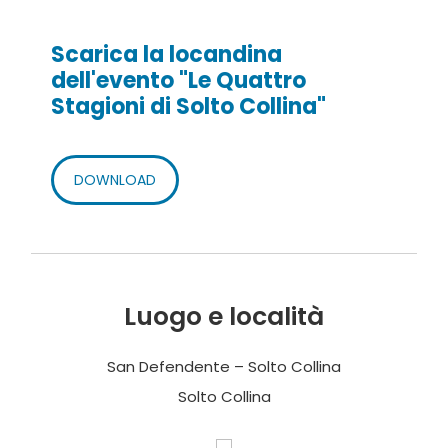
Scarica la locandina
dell'evento "Le Quattro
Stagioni di Solto Collina"
DOWNLOAD
Luogo e località
San Defendente – Solto Collina
Solto Collina