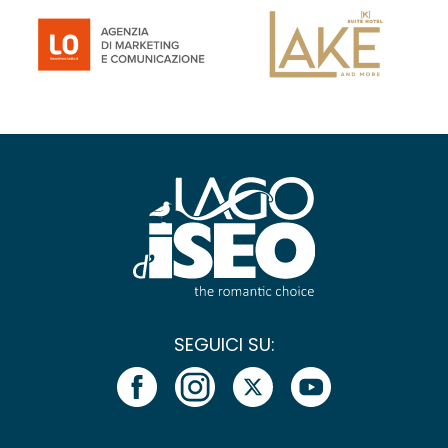
SEGUICI SU: