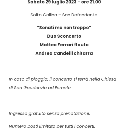
Sabato 29 luglio 2023 – ore 21.00
Solto Collina – San Defendente
“Sonati ma non troppo”
Duo Sconcerto
Matteo Ferrari flauto
Andrea Candelli chitarra
In caso di pioggia, il concerto si terrà nella Chiesa
di San Gaudenzio ad Esmate
Ingresso gratuito senza prenotazione.
Numero posti limitato per tutti i concerti.