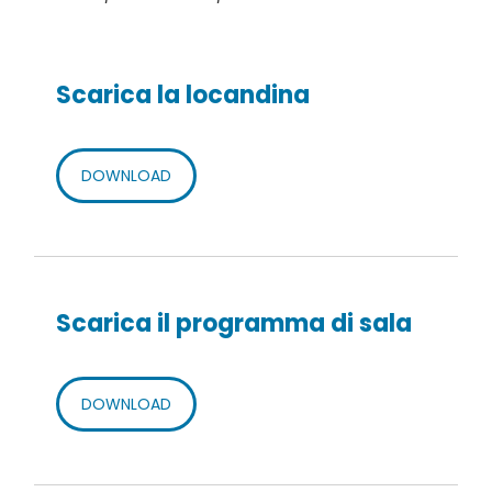
Scarica la locandina
DOWNLOAD
Scarica il programma di sala
DOWNLOAD