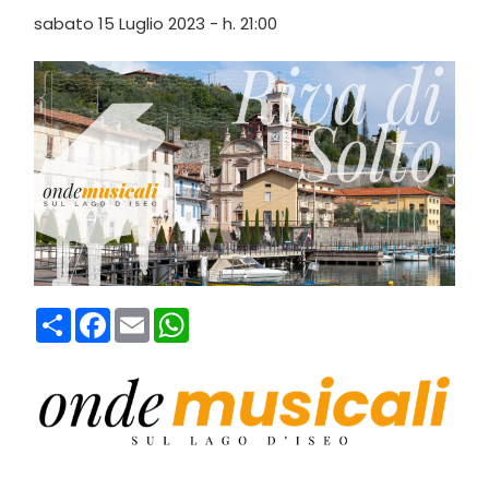
sabato 15 Luglio 2023 - h. 21:00
Condividi
Facebook
Email
WhatsApp