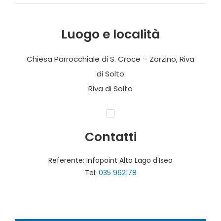
Luogo e località
Chiesa Parrocchiale di S. Croce – Zorzino, Riva
di Solto
Riva di Solto
Contatti
Referente: Infopoint Alto Lago d'Iseo
Tel:
035 962178