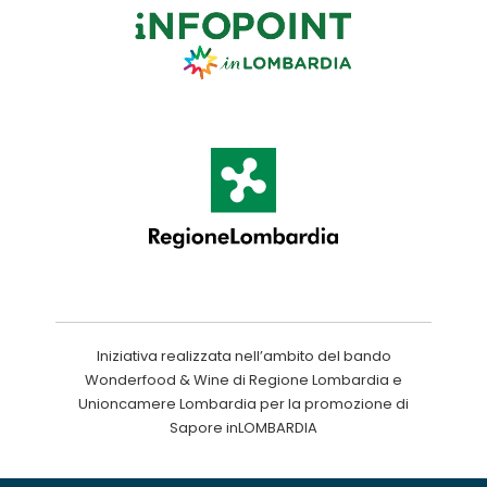
Iniziativa realizzata nell’ambito del bando
Wonderfood & Wine di Regione Lombardia e
Unioncamere Lombardia per la promozione di
Sapore inLOMBARDIA