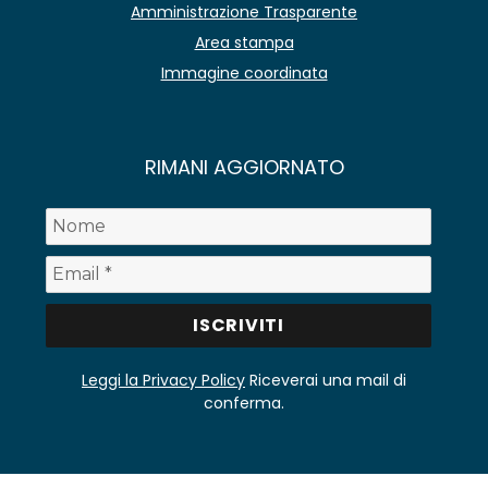
Amministrazione Trasparente
Area stampa
Immagine coordinata
RIMANI AGGIORNATO
Leggi la Privacy Policy
Riceverai una mail di
conferma.