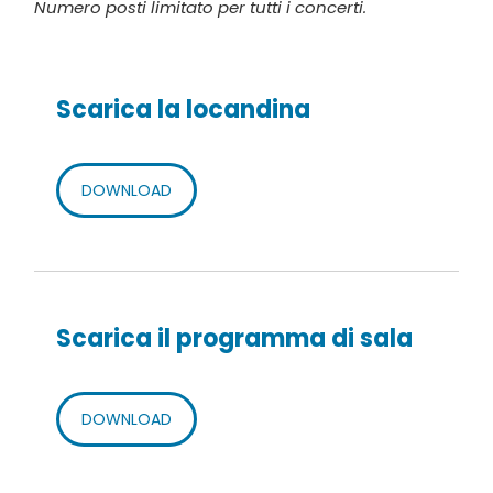
Numero posti limitato per tutti i concerti.
Scarica la locandina
DOWNLOAD
Scarica il programma di sala
DOWNLOAD