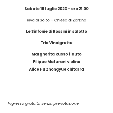
Sabato 15 luglio 2023 – ore 21.00
Riva di Solto – Chiesa di Zorzino
Le Sinfonie di Rossini in salotto
Trio Vinaigrette
Margherita Russo flauto
Filippo Maturani violino
Alice Hu Zhongyue chitarra
Ingresso gratuito senza prenotazione.