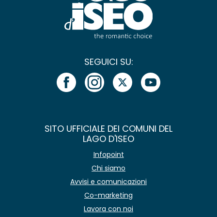
SEGUICI SU:
SITO UFFICIALE DEI COMUNI DEL
LAGO D'ISEO
Infopoint
Chi siamo
Avvisi e comunicazioni
Co-marketing
Lavora con noi