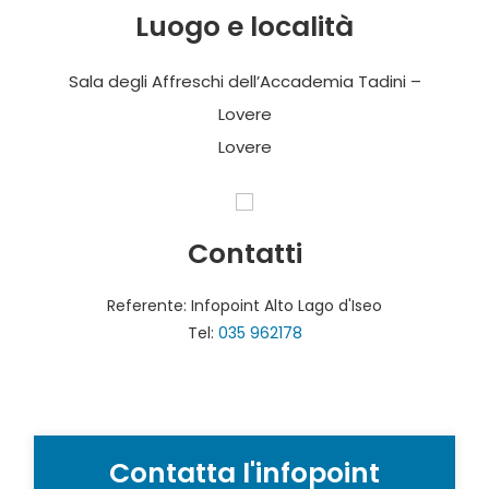
Luogo e località
Sala degli Affreschi dell’Accademia Tadini –
Lovere
Lovere
Contatti
Referente: Infopoint Alto Lago d'Iseo
Tel:
035 962178
Contatta l'infopoint