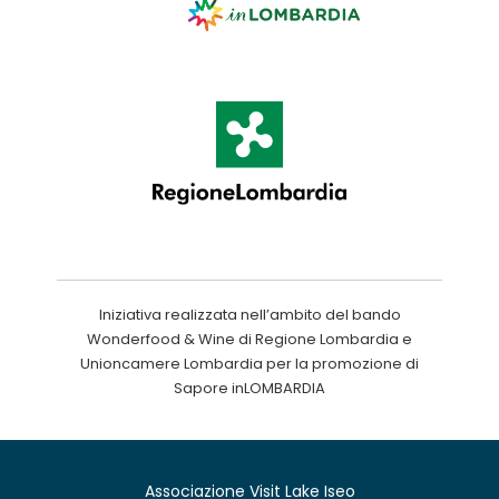
Iniziativa realizzata nell’ambito del bando
Wonderfood & Wine di Regione Lombardia e
Unioncamere Lombardia per la promozione di
Sapore inLOMBARDIA
Associazione Visit Lake Iseo