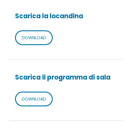
Scarica la locandina
DOWNLOAD
Scarica il programma di sala
DOWNLOAD