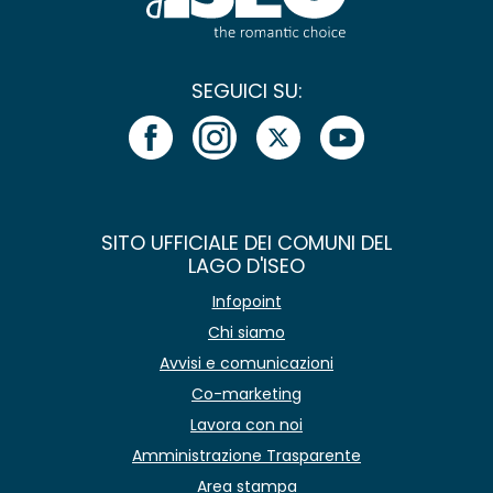
SEGUICI SU:
SITO UFFICIALE DEI COMUNI DEL
LAGO D'ISEO
Infopoint
Chi siamo
Avvisi e comunicazioni
Co-marketing
Lavora con noi
Amministrazione Trasparente
Area stampa