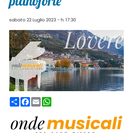
pianoforte
sabato 22 Luglio 2023 - h. 17:30
Condividi
Facebook
Email
WhatsApp