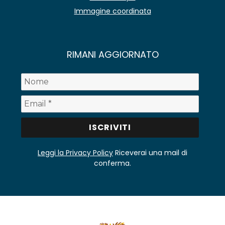
Immagine coordinata
RIMANI AGGIORNATO
Leggi la Privacy Policy
Riceverai una mail di
conferma.