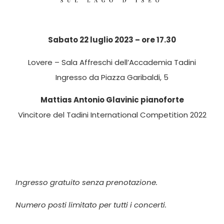
Sabato 22 luglio 2023 – ore 17.30
Lovere – Sala Affreschi dell’Accademia Tadini
Ingresso da Piazza Garibaldi, 5
Mattias Antonio Glavinic pianoforte
Vincitore del Tadini International Competition 2022
Ingresso gratuito senza prenotazione.
Numero posti limitato per tutti i concerti.