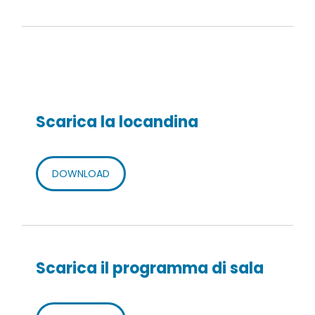
Scarica la locandina
DOWNLOAD
Scarica il programma di sala