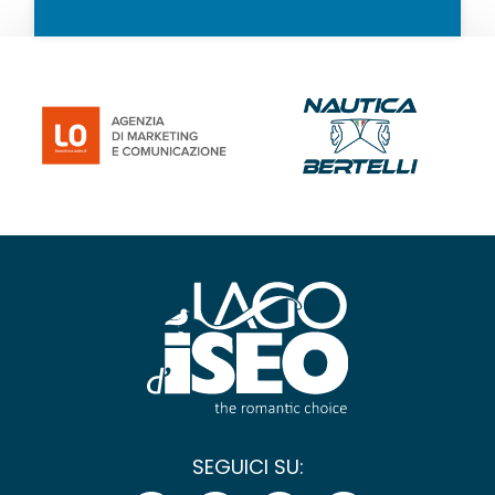
SEGUICI SU: