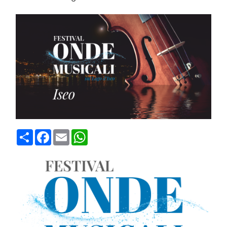
Condividi
Facebook
Email
WhatsApp