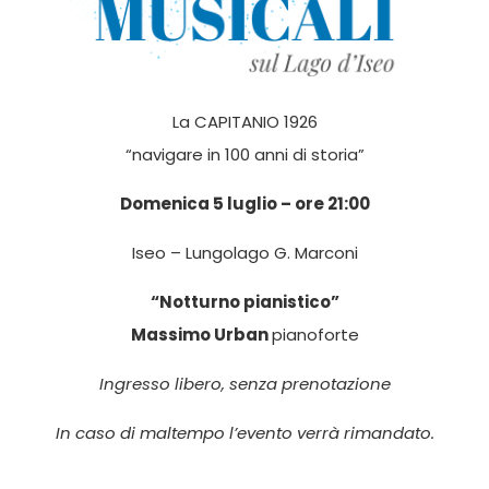
La CAPITANIO 1926
“navigare in 100 anni di storia”
Domenica 5 luglio – ore 21:00
Iseo – Lungolago G. Marconi
“Notturno pianistico”
Massimo Urban
pianoforte
Ingresso libero, senza prenotazione
In caso di maltempo l’evento verrà rimandato.