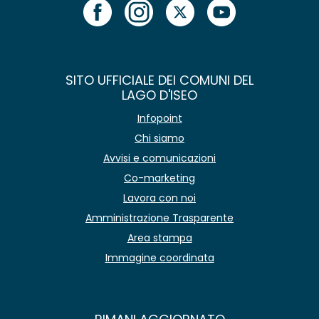
SITO UFFICIALE DEI COMUNI DEL
LAGO D'ISEO
Infopoint
Chi siamo
Avvisi e comunicazioni
Co-marketing
Lavora con noi
Amministrazione Trasparente
Area stampa
Immagine coordinata