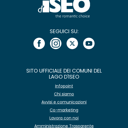
SEGUICI SU:
SITO UFFICIALE DEI COMUNI DEL
LAGO D'ISEO
Infopoint
Chi siamo
Avvisi e comunicazioni
Co-marketing
Lavora con noi
Amministrazione Trasparente