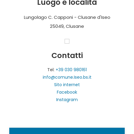
Luogo e località
Lungolago C. Capponi - Clusane d'Iseo
25049, Clusane
Contatti
Tel:
+39 030 980161
info@comune.Iseo.bs.it
Sito internet
Facebook
Instagram