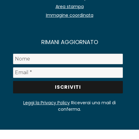
Area stampa
Immagine coordinata
RIMANI AGGIORNATO
Leggi la Privacy Policy
Riceverai una mail di
conferma.