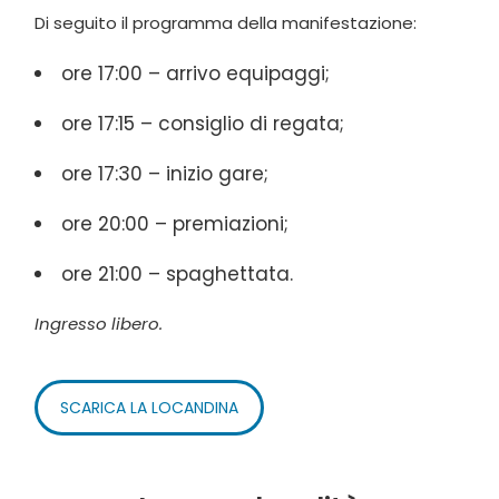
Di seguito il programma della manifestazione:
ore 17:00 – arrivo equipaggi;
ore 17:15 – consiglio di regata;
ore 17:30 – inizio gare;
ore 20:00 – premiazioni;
ore 21:00 – spaghettata.
Ingresso libero.
SCARICA LA LOCANDINA