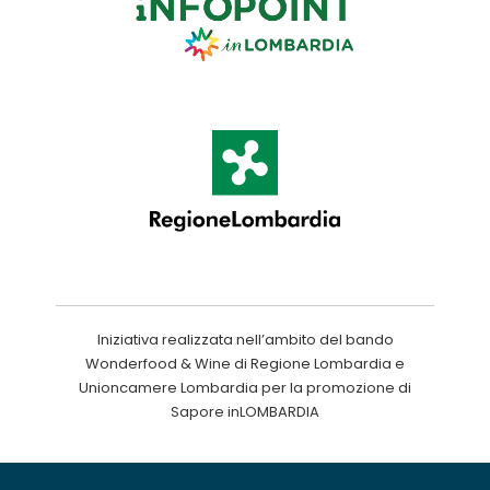
Iniziativa realizzata nell’ambito del bando
Wonderfood & Wine di Regione Lombardia e
Unioncamere Lombardia per la promozione di
Sapore inLOMBARDIA