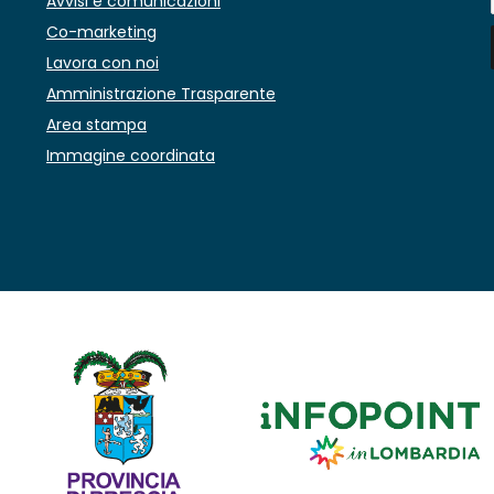
Avvisi e comunicazioni
Co-marketing
Lavora con noi
Amministrazione Trasparente
Area stampa
Immagine coordinata