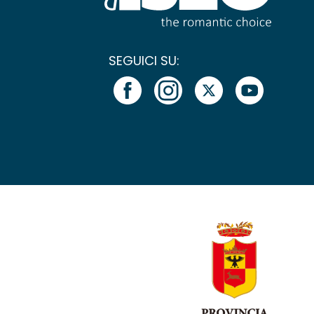
SEGUICI SU: