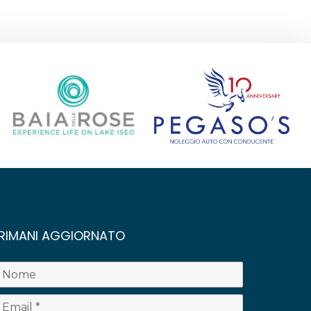
RIMANI AGGIORNATO