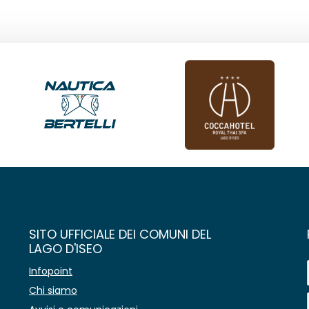
SITO UFFICIALE DEI COMUNI DEL
LAGO D'ISEO
Infopoint
Chi siamo