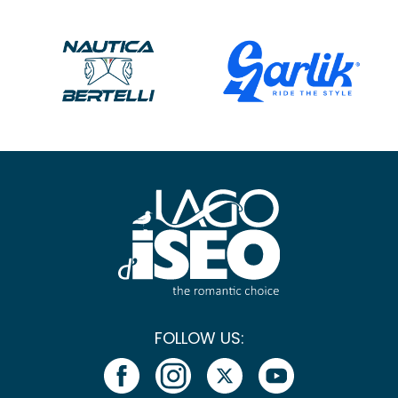
FOLLOW US: