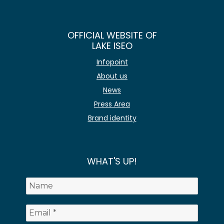
OFFICIAL WEBSITE OF
LAKE ISEO
Infopoint
About us
News
Press Area
Brand identity
WHAT'S UP!