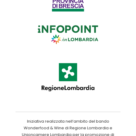
Iniziativa realizzata nell’ambito del bando
Wonderfood & Wine di Regione Lombardia e
Unioncamere Lombardia per la promozione di