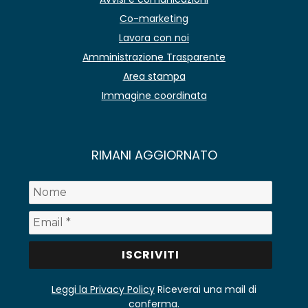
Co-marketing
Lavora con noi
Amministrazione Trasparente
Area stampa
Immagine coordinata
RIMANI AGGIORNATO
Leggi la Privacy Policy
Riceverai una mail di
conferma.