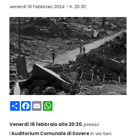
venerdì 16 Febbraio 2024 - h. 20:30
Condividi
Facebook
Email
WhatsApp
Venerdì 16 febbraio alle 20:30
, presso
l’
Auditorium Comunale di Sovere
in via Sen.