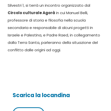
Silvestri 1, si terrà un incontro organizzato dal
Circolo culturale Agorà
in cui Manuel Belli,
professore di storia e filosofia nella scuola
secondaria e responsabile di alcuni progetti in
Israele e Palestina, e Padre Raed, in collegamento
dalla Terra Santa, parleranno della situazione del
conflitto dalle origini ad oggi.
Scarica la locandina