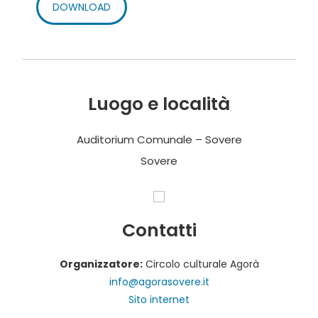
DOWNLOAD
Luogo e località
Auditorium Comunale – Sovere
Sovere
Contatti
Organizzatore:
Circolo culturale Agorà
info@agorasovere.it
Sito internet