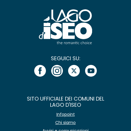
SEGUICI SU:
SITO UFFICIALE DEI COMUNI DEL
LAGO D'ISEO
Infopoint
Chi siamo
Avvisi e comunicazioni