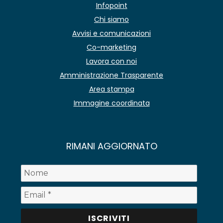
Infopoint
Chi siamo
Avvisi e comunicazioni
Co-marketing
Lavora con noi
Amministrazione Trasparente
Area stampa
Immagine coordinata
RIMANI AGGIORNATO