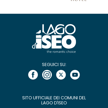
SEGUICI SU:
SITO UFFICIALE DEI COMUNI DEL
LAGO D'ISEO