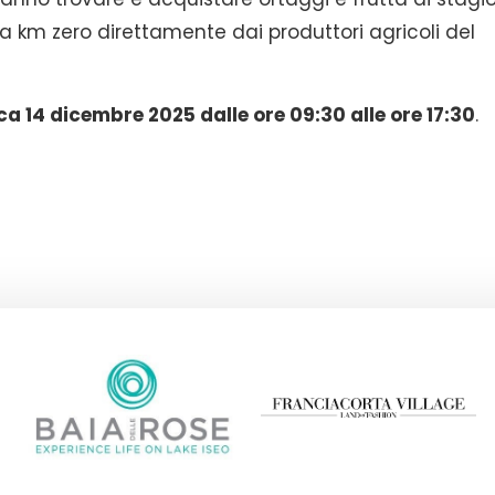
a km zero direttamente dai produttori agricoli del
a 14 dicembre 2025 dalle ore 09:30 alle ore 17:30
.