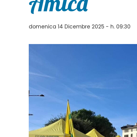
Amica”
domenica 14 Dicembre 2025 - h. 09:30