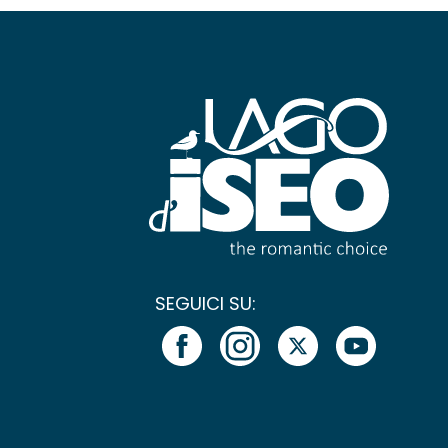
SEGUICI SU: