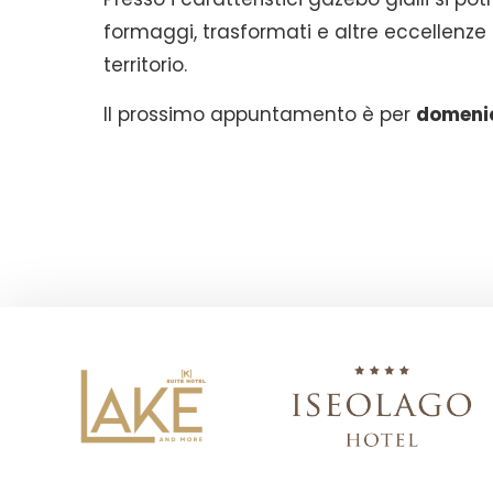
formaggi, trasformati e altre eccellenze 
territorio.
Il prossimo appuntamento è per
domenic