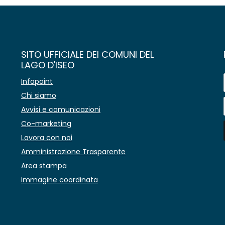
SITO UFFICIALE DEI COMUNI DEL
LAGO D'ISEO
Infopoint
Chi siamo
Avvisi e comunicazioni
Co-marketing
Lavora con noi
Amministrazione Trasparente
Area stampa
Immagine coordinata